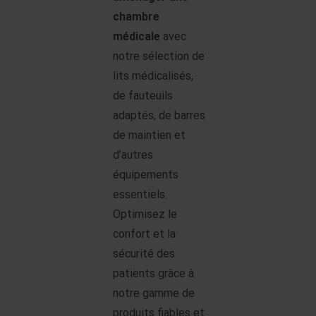
chambre
médicale
avec
notre sélection de
lits médicalisés,
de fauteuils
adaptés, de barres
de maintien et
d’autres
équipements
essentiels.
Optimisez le
confort et la
sécurité des
patients grâce à
notre gamme de
produits fiables et