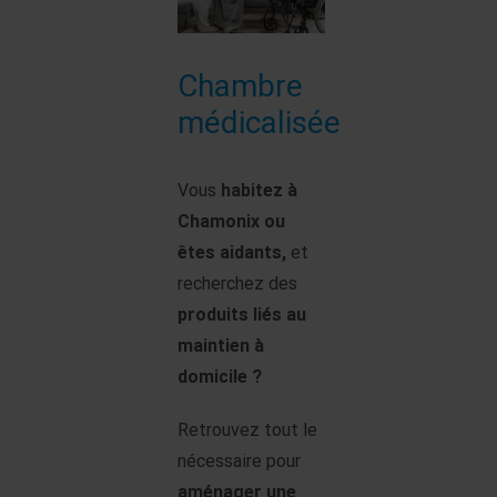
Chambre
médicalisée
Vous
habitez à
Chamonix ou
êtes aidants,
et
recherchez des
produits liés au
maintien à
domicile ?
Retrouvez tout le
nécessaire pour
aménager une