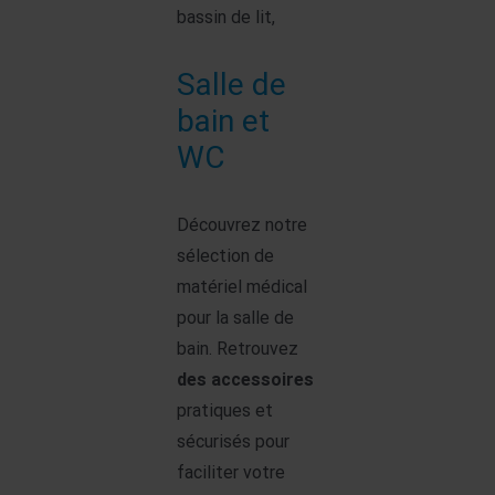
bassin de lit,
Salle de
bain et
WC
Découvrez notre
sélection de
matériel médical
pour la salle de
bain. Retrouvez
des accessoires
pratiques et
sécurisés pour
faciliter votre