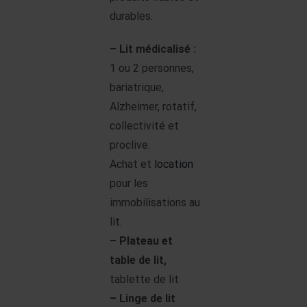
durables.
– Lit médicalisé :
1 ou 2 personnes,
bariatrique,
Alzheimer, rotatif,
collectivité et
proclive.
Achat et
location
pour les
immobilisations au
lit.
– Plateau et
table de lit,
tablette de lit
– Linge de lit