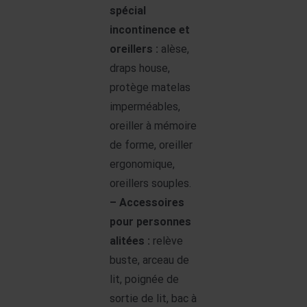
spécial
incontinence et
oreillers :
alèse,
draps house,
protège matelas
imperméables,
oreiller à mémoire
de forme, oreiller
ergonomique,
oreillers souples.
– Accessoires
pour personnes
alitées :
relève
buste, arceau de
lit, poignée de
sortie de lit, bac à