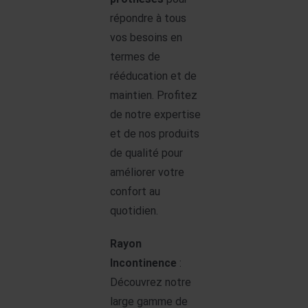
répondre à tous
vos besoins en
termes de
rééducation et de
maintien. Profitez
de notre expertise
et de nos produits
de qualité pour
améliorer votre
confort au
quotidien.
Rayon
Incontinence
:
Découvrez notre
large gamme de