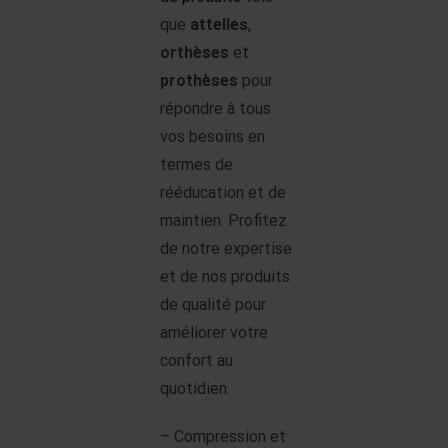
que
attelles
,
orthèses
et
prothèses
pour
répondre à tous
vos besoins en
termes de
rééducation et de
maintien. Profitez
de notre expertise
et de nos produits
de qualité pour
améliorer votre
confort au
quotidien.
– Compression et