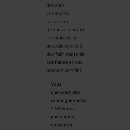
des sous-
vêtements
absorbants.
Retrouvez confort
et confiance au
quotidien grâce à
des
fabricants de
confiance
et des
produits certifiés.
Vous
cherchez des
renseignements
? N’hésitez
pas à nous
contacter