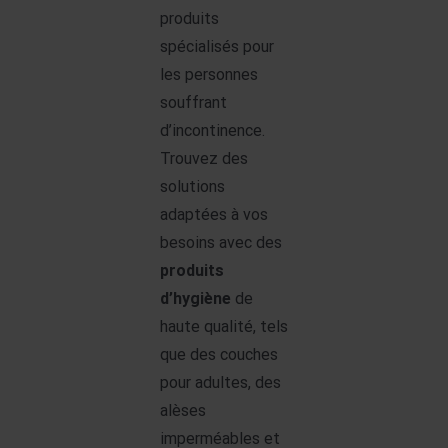
produits
spécialisés pour
les personnes
souffrant
d’incontinence.
Trouvez des
solutions
adaptées à vos
besoins avec des
produits
d’hygiène
de
haute qualité, tels
que des couches
pour adultes, des
alèses
imperméables et