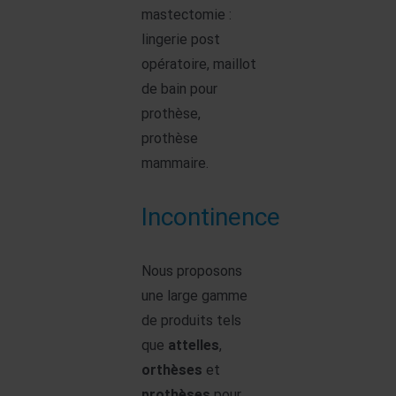
mastectomie :
lingerie post
opératoire, maillot
de bain pour
prothèse,
prothèse
mammaire.
Incontinence
Nous proposons
une large gamme
de produits tels
que
attelles
,
orthèses
et
prothèses
pour