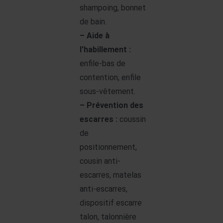
shampoing, bonnet
de bain.
– Aide à
l’habillement :
enfile-bas de
contention, enfile
sous-vêtement.
– Prévention des
escarres :
coussin
de
positionnement,
cousin anti-
escarres, matelas
anti-escarres,
dispositif escarre
talon, talonnière