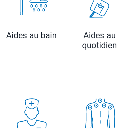
Aides au bain
Aides au
quotidien