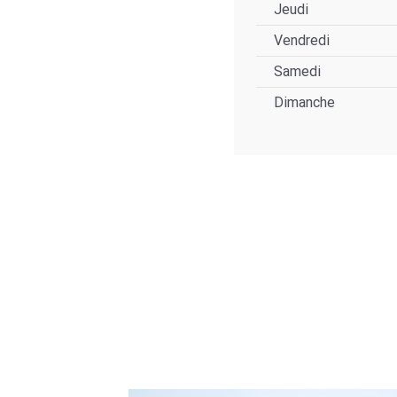
Jeudi
Vendredi
Samedi
Dimanche