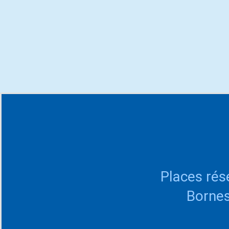
Places rés
Bornes