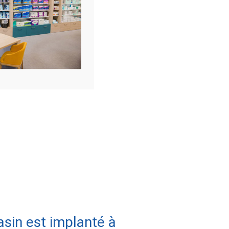
sin est implanté à