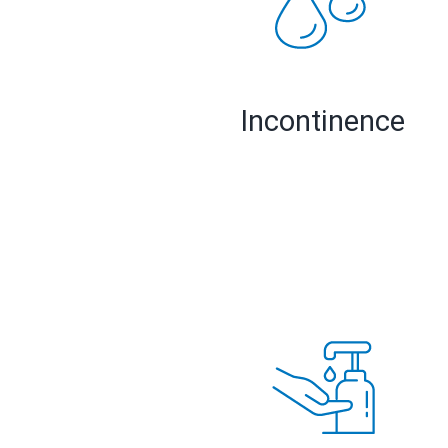
Incontinence