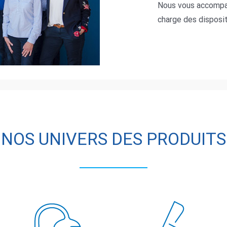
Nous vous accomp
charge des disposi
NOS UNIVERS DES PRODUITS