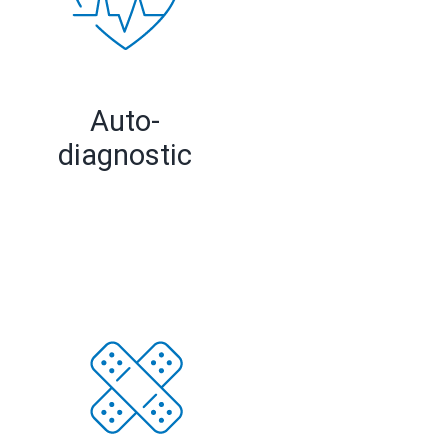
Auto-
diagnostic