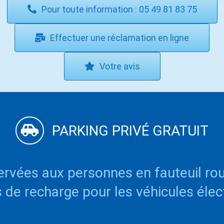
Pour toute information : 05 49 81 83 75
Effectuer une réclamation en ligne
Votre avis
PARKING PRIVÉ GRATUIT
ervées aux personnes en fauteuil ro
 de recharge pour les véhicules élec