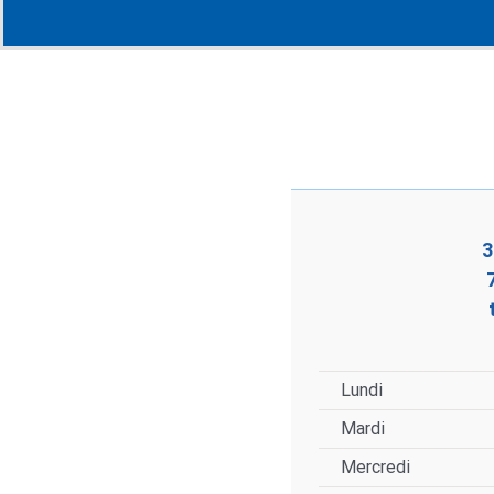
3
Lundi
Mardi
Mercredi