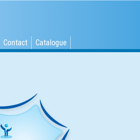
Contact
Catalogue