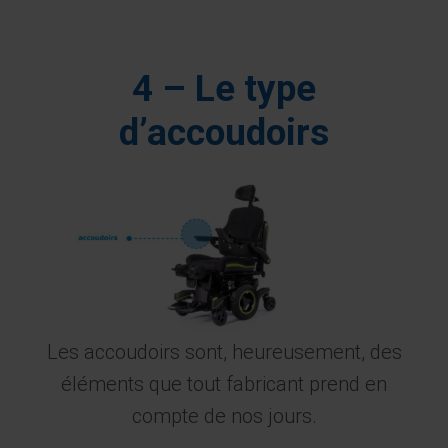
4 – Le type
d’accoudoirs
Les accoudoirs sont, heureusement, des
éléments que tout fabricant prend en
compte de nos jours.