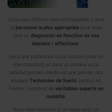
Consultez d’abord votre orthopédiste, il sera
la
personne la plus appropriée
pour vous
faire un
diagnostic en fonction de vos
besoins / affections
.
Dans une profession où la vocation joue un
rôle important, et dans un secteur où la
satisfaction des clients est une priorité, nos
équipes
Technicien de Santé
, partout en
France, comptent de
véritables experts en
mobilité.
Nous interviendrons à ce stade avec un