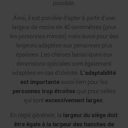
possible.
Ainsi, il est possible d’opter à partir d’une
largeur de moins de 40 centimètres (pour
les personnes minces) mais aussi pour des
largeurs adaptées aux personnes plus
épaisses .Les chaises bariatriques aux
dimensions spéciales sont également
adaptées en cas d’obésité.
L’adaptabilité
est importante
aussi bien pour les
personnes trop étroites
que pour celles
qui sont
excessivement larges
.
En règle générale, la
largeur du siège doit
être égale à la largeur des hanches de