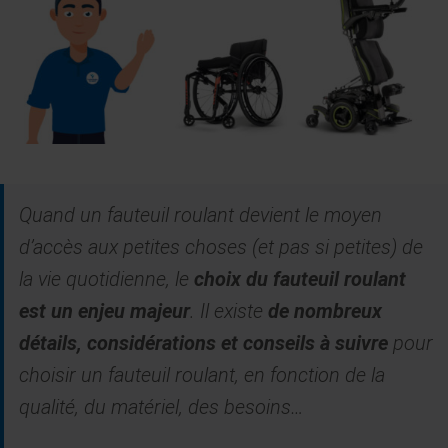
Quand un fauteuil roulant devient le moyen
d’accès aux petites choses (et pas si petites) de
la vie quotidienne, le
choix du fauteuil roulant
est un enjeu majeur
. Il existe
de nombreux
détails, considérations et conseils à suivre
pour
choisir un fauteuil roulant, en fonction de la
qualité, du matériel, des besoins…