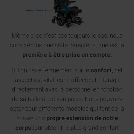
Même si ce n’est pas toujours le cas, nous
considérons que cette caractéristique est la
première à être prise en compte.
Si l’on parie fermement sur le
confort,
cet
aspect est vital, car il affecte et interagit
directement avec la personne, en fonction
de sa taille et de son poids. Nous pouvons
opter pour différents modèles qui font de la
chaise une
propre extension de notre
corps
pour obtenir le plus grand confort