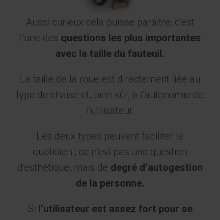
Aussi curieux cela puisse paraitre, c’est
l’une des
questions les plus importantes
avec la taille du fauteuil.
La taille de la roue est directement liée au
type de chaise et, bien sûr, à l’autonomie de
l’utilisateur.
Les deux types peuvent faciliter le
quotidien ; ce n’est pas une question
d’esthétique, mais de
degré d’autogestion
de la personne.
Si
l’utilisateur est assez fort pour se