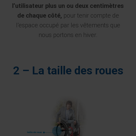
l’utilisateur plus un ou deux centimètres
de chaque côté,
pour tenir compte de
l’espace occupé par les vêtements que
nous portons en hiver.
2 – La taille des roues