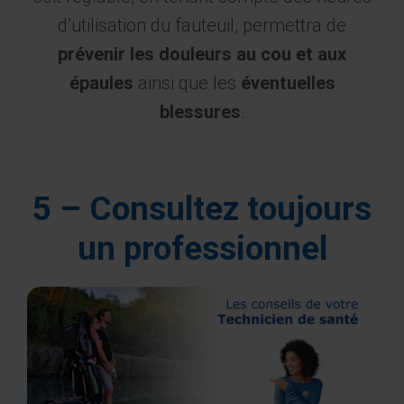
d’utilisation du fauteuil, permettra de
prévenir les douleurs au cou et aux
épaules
ainsi que les
éventuelles
blessures
.
5 – Consultez toujours
un professionnel