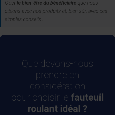
C’est
le bien-être du bénéficiaire
que nous
ciblons avec nos produits et, bien sûr, avec ces
simples conseils :
Que devons-nous
prendre en
considération
pour choisir le
fauteuil
roulant idéal ?