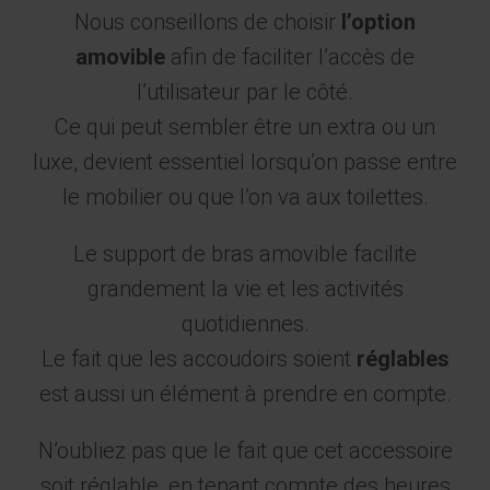
Nous conseillons de choisir
l’option
amovible
afin de faciliter l’accès de
l’utilisateur par le côté.
Ce qui peut sembler être un extra ou un
luxe, devient essentiel lorsqu’on passe entre
le mobilier ou que l’on va aux toilettes.
Le support de bras amovible facilite
grandement la vie et les activités
quotidiennes.
Le fait que les accoudoirs soient
réglables
est aussi un élément à prendre en compte.
N’oubliez pas que le fait que cet accessoire
soit réglable, en tenant compte des heures