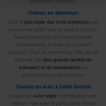
résumons ci-dessous :
Chaises en aluminium
C’est le
plus léger des trois matériaux
que
nous avons testés pour ce produit. Dans un
fauteuil roulant où la force est utilisée
manuellement, le poids est vraiment
important. C’est un matériel qui offre, par sa
légèreté, une
plus grande facilité de
transport et de manipulation
en
autogestion ou avec un aidant.
Chaises en acier à faible densité
Il s’agit d’un
acier léger
, semblable à l’acier
habituel mais avec la particularité d’avoir