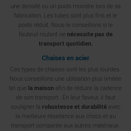
une densité ou un poids moindre lors de sa
fabrication. Les tubes sont plus fins et le
poids réduit. Nous le conseillons si le
fauteuil roulant ne
nécessite pas de
transport quotidien.
Chaises en acier
Ces types de chaises sont les plus lourdes.
Nous conseillons une utilisation plus limitée
tel que
la maison
afin de réduire la cadence
de son transport. En leur faveur, il faut
souligner la
robustesse et durabilité
avec
la meilleure résistance aux chocs et au
transport comparée aux autres matériaux.