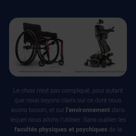
Le choix n’est pas compliqué, pour autant
que nous soyons clairs sur ce dont nous
avons besoin, et sur
l’environnement
dans
lequel nous allons l’utiliser. Sans oublier les
facultés physiques et psychiques
de la