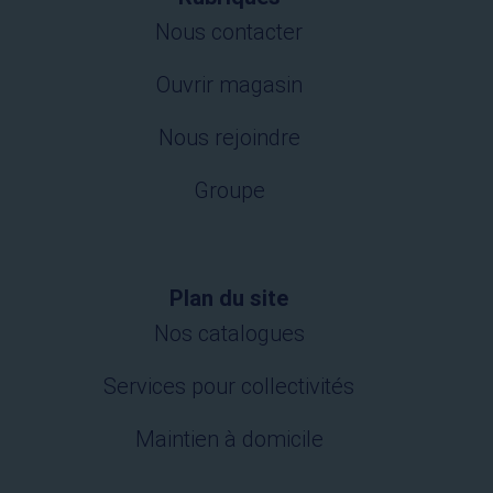
Nous contacter
Ouvrir magasin
Nous rejoindre
Groupe
Plan du site
Nos catalogues
Services pour collectivités
Maintien à domicile