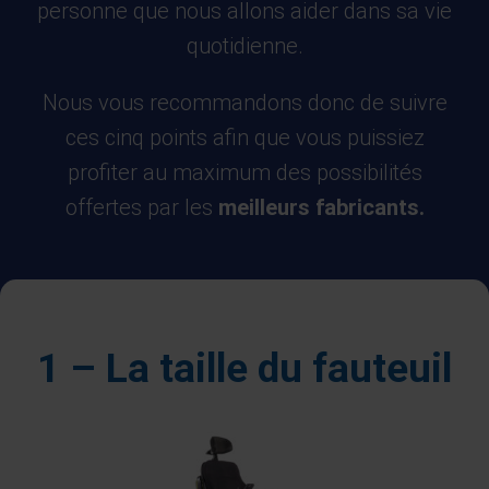
personne que nous allons aider dans sa vie
quotidienne.
Nous vous recommandons donc de suivre
ces cinq points afin que vous puissiez
profiter au maximum des possibilités
offertes par les
meilleurs fabricants.
1 – La taille du fauteuil