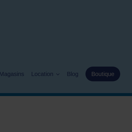
Magasins
Location
Blog
Boutique