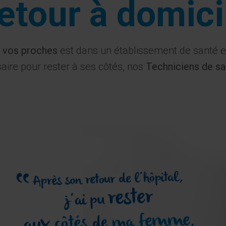
etour à domici
 vos proches
est dans un établissement de santé e
ire pour rester à ses côtés, nos
Techniciens de s