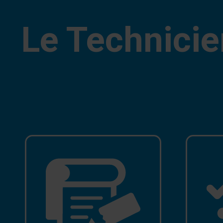
Le Technicie