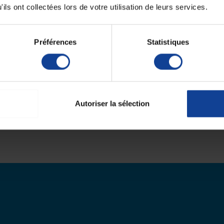
ils ont collectées lors de votre utilisation de leurs services.
Préférences
Statistiques
Autoriser la sélection