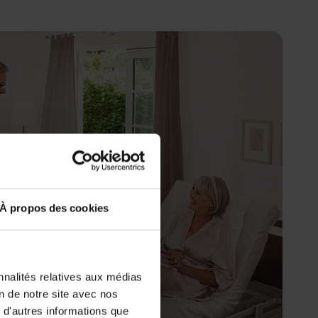
À propos des cookies
nnalités relatives aux médias
on de notre site avec nos
 d'autres informations que