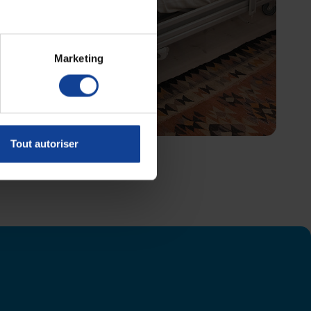
Marketing
Tout autoriser