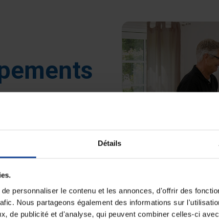
ipements
Détails
ies.
e personnaliser le contenu et les annonces, d'offrir des fonctio
rafic. Nous partageons également des informations sur l'utilisati
, de publicité et d'analyse, qui peuvent combiner celles-ci avec