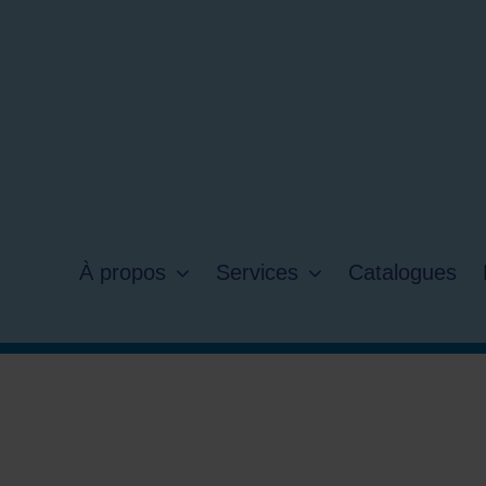
À propos
Services
Catalogues