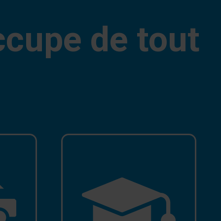
ccupe de tout