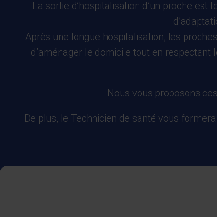
La sortie d’hospitalisation d’un proche est
d’adaptati
Après une longue hospitalisation, les proche
d’aménager le domicile tout en respectant l
Nous vous proposons ces éq
De plus, le Technicien de santé vous formera 