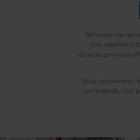
Retrouvez nos servi
pour répondre à to
domicile pour vous off
Nous comprenons l’im
vos résidents, c’est 