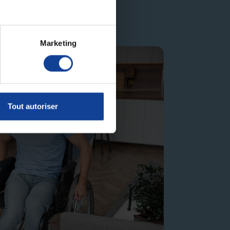
Marketing
Tout autoriser