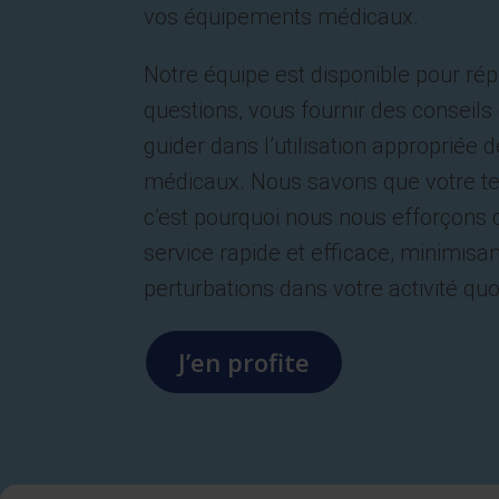
vos équipements médicaux.
Notre équipe est disponible pour ré
questions, vous fournir des conseils 
guider dans l’utilisation appropriée
médicaux. Nous savons que votre te
c’est pourquoi nous nous efforçons d
service rapide et efficace, minimisan
perturbations dans votre activité quo
J’en profite