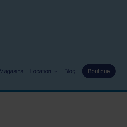
Magasins
Location
Blog
Boutique