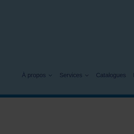
À propos
Services
Catalogues