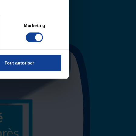
Marketing
Tout autoriser