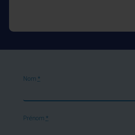
Nom
*
Prénom
*