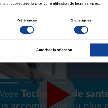
ils ont collectées lors de votre utilisation de leurs services.
Préférences
Statistiques
Autoriser la sélection