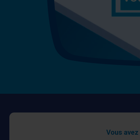
Vous avez 