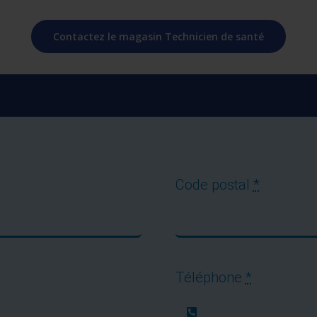
Contactez le magasin Technicien de santé
Code postal
*
Téléphone
*