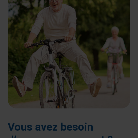
Vous avez besoin