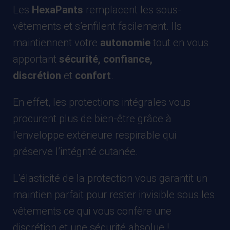
Les
HexaPants
remplacent les sous-
vêtements et s’enfilent facilement. Ils
maintiennent votre
autonomie
tout en vous
apportant
sécurité, confiance,
discrétion
et
confort
.
En effet, les protections intégrales vous
procurent plus de bien-être grâce à
l’enveloppe extérieure respirable qui
préserve l’intégrité cutanée.
L’élasticité de la protection vous garantit un
maintien parfait pour rester invisible sous les
vêtements ce qui vous confère une
discrétion et une sécurité absolue !