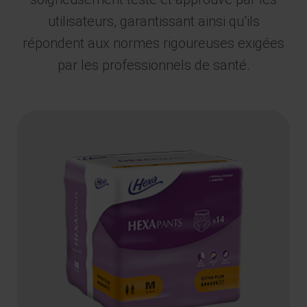
utilisateurs, garantissant ainsi qu’ils
répondent aux normes rigoureuses exigées
par les professionnels de santé.