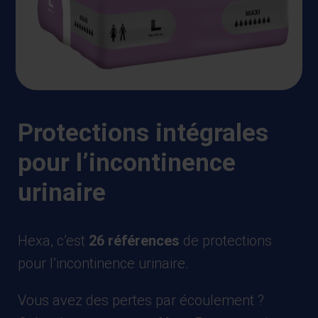
Protections intégrales
pour l’incontinence
urinaire
Hexa, c’est
26 références
de protections
pour l’incontinence urinaire.
Vous avez des pertes par écoulement ?