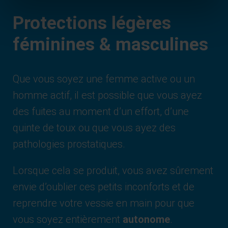
Protections légères
féminines & masculines
Que vous soyez une femme active ou un
homme actif, il est possible que vous ayez
des fuites au moment d’un effort, d’une
quinte de toux ou que vous ayez des
pathologies prostatiques.
Lorsque cela se produit, vous avez sûrement
envie d’oublier ces petits inconforts et de
reprendre votre vessie en main pour que
vous soyez entièrement
autonome
.