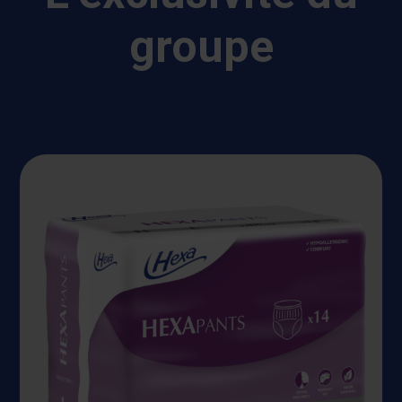
groupe