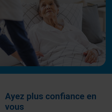
Ayez plus confiance en
vous