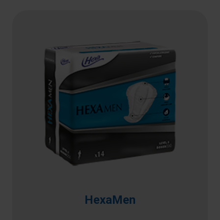
HexaMen