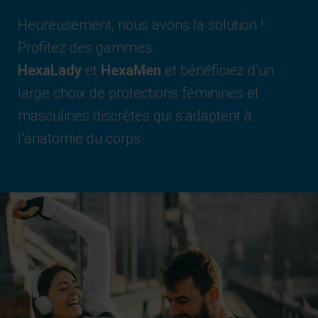
Heureusement, nous avons la solution !
Profitez des gammes
HexaLady
et
HexaMen
et bénéficiez d’un
large choix de protections féminines et
masculines discrètes qui s’adaptent à
l’anatomie du corps.