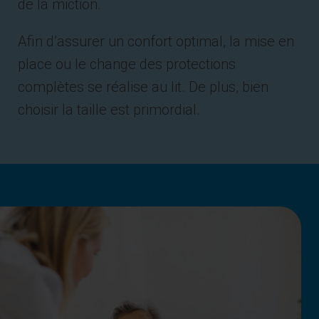
de la miction.
Afin d’assurer un confort optimal, la mise en
place ou le change des protections
complètes se réalise au lit. De plus, bien
choisir la taille est primordial.