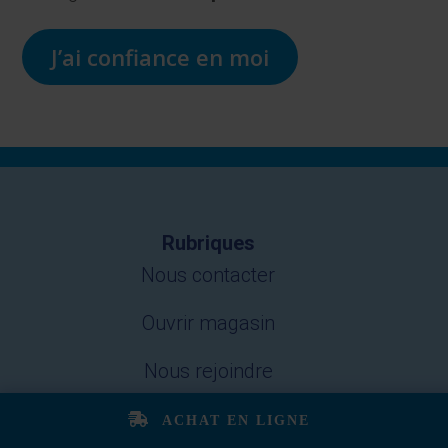
J’ai confiance en moi
Rubriques
Nous contacter
Ouvrir magasin
Nous rejoindre
Groupe
ACHAT EN LIGNE