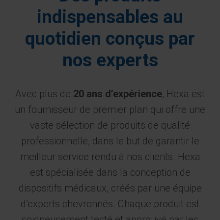
indispensables au
quotidien conçus par
nos experts
Avec plus de
20 ans d’expérience
, Hexa est
un fournisseur de premier plan qui offre une
vaste sélection de produits de qualité
professionnelle, dans le but de garantir le
meilleur service rendu à nos clients. Hexa
est spécialisée dans la conception de
dispositifs médicaux, créés par une équipe
d’experts chevronnés. Chaque produit est
soigneusement testé et approuvé par les