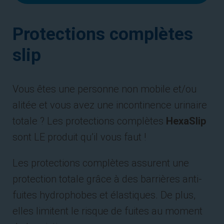
Protections complètes
slip
Vous êtes une personne non mobile et/ou
alitée et vous avez une incontinence urinaire
totale ? Les protections complètes
HexaSlip
sont LE produit qu’il vous faut !
Les protections complètes assurent une
protection totale grâce à des barrières anti-
fuites hydrophobes et élastiques. De plus,
elles limitent le risque de fuites au moment