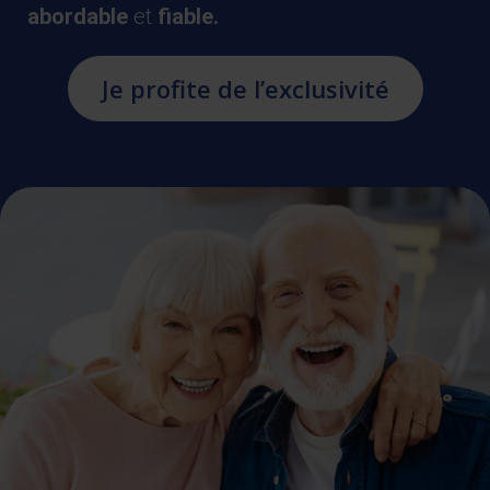
abordable
et
fiable.
Je profite de l’exclusivité