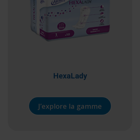
HexaLady
J’explore la gamme