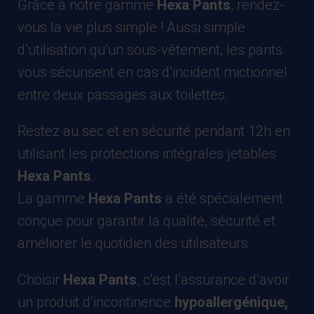
Grâce à notre gamme
Hexa Pants
, rendez-
vous la vie plus simple ! Aussi simple
d’utilisation qu’un sous-vêtement, les pants
vous sécurisent en cas d’incident mictionnel
entre deux passages aux toilettes.
Restez au sec et en sécurité pendant 12h en
utilisant les protections intégrales jetables
Hexa Pants
.
La gamme
Hexa Pants
a été spécialement
conçue pour garantir la qualité, sécurité et
améliorer le quotidien des utilisateurs.
Choisir
Hexa Pants
, c’est l’assurance d’avoir
un produit d’incontinence
hypoallergénique,