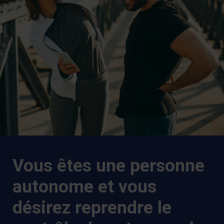
Vous êtes une personne
autonome et vous
désirez reprendre le