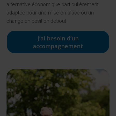
alternative économique particulièrement
adaptée pour une mise en place ou un
change en position debout.
J’ai besoin d’un
accompagnement