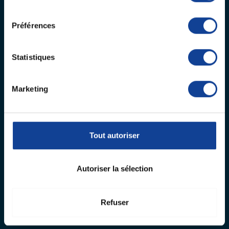
consentement
Préférences
Statistiques
Marketing
Tout autoriser
Autoriser la sélection
Refuser