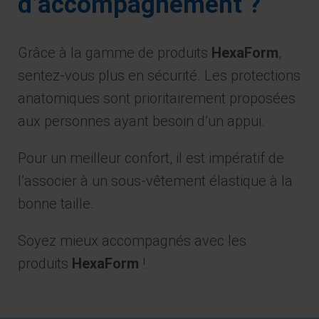
d’accompagnement ?
Grâce à la gamme de produits
HexaForm
,
sentez-vous plus en sécurité. Les protections
anatomiques sont prioritairement proposées
aux personnes ayant besoin d’un appui.
Pour un meilleur confort, il est impératif de
l’associer à un sous-vêtement élastique à la
bonne taille.
Soyez mieux accompagnés avec les
produits
HexaForm
!