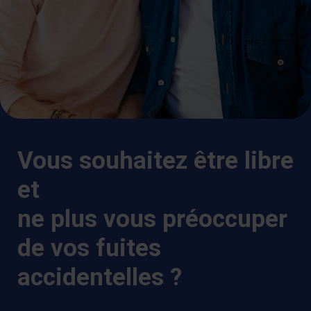
Vous souhaitez être libre
et
ne plus vous préoccuper
de vos fuites
accidentelles ?