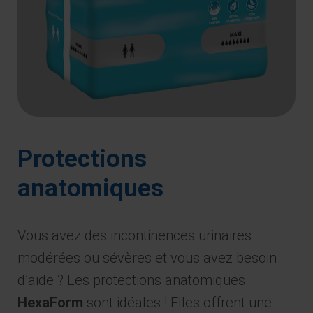
Protections
anatomiques
Vous avez des incontinences urinaires
modérées ou sévères et vous avez besoin
d’aide ? Les protections anatomiques
HexaForm
sont idéales ! Elles offrent une