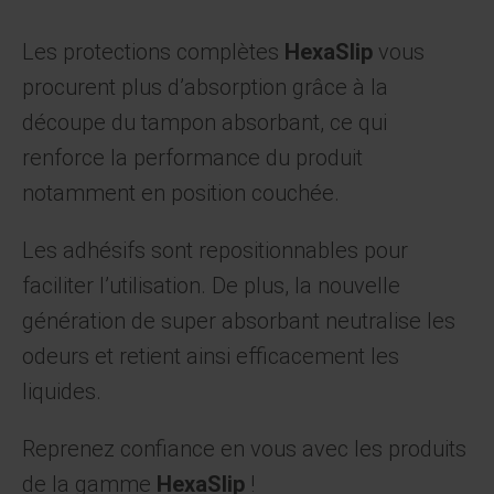
Les protections complètes
HexaSlip
vous
procurent plus d’absorption grâce à la
découpe du tampon absorbant, ce qui
renforce la performance du produit
notamment en position couchée.
Les adhésifs sont repositionnables pour
faciliter l’utilisation. De plus, la nouvelle
génération de super absorbant neutralise les
odeurs et retient ainsi efficacement les
liquides.
Reprenez confiance en vous avec les produits
de la gamme
HexaSlip
!