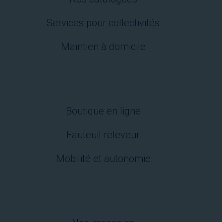
Services pour collectivités
Maintien à domicile
Boutique en ligne
Fauteuil releveur
Mobilité et autonomie