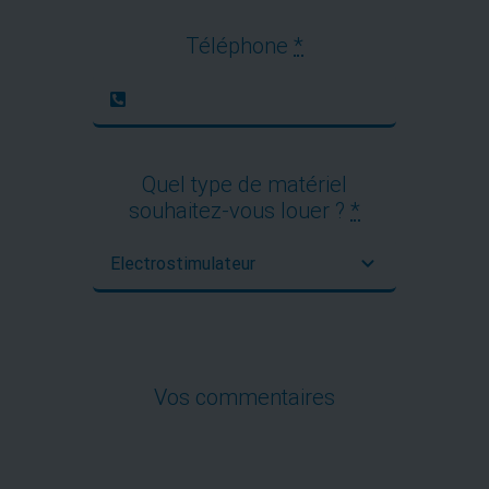
Téléphone
*
Quel type de matériel
souhaitez-vous louer ?
*
Vos commentaires