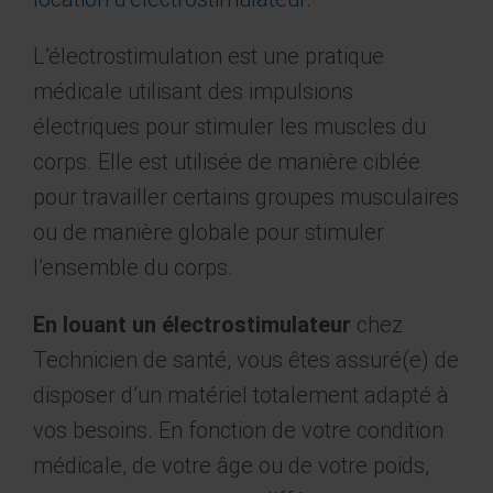
L’électrostimulation est une pratique
médicale utilisant des impulsions
électriques pour stimuler les muscles du
corps. Elle est utilisée de manière ciblée
pour travailler certains groupes musculaires
ou de manière globale pour stimuler
l’ensemble du corps.
En louant un électrostimulateur
chez
Technicien de santé, vous êtes assuré(e) de
disposer d’un matériel totalement adapté à
vos besoins. En fonction de votre condition
médicale, de votre âge ou de votre poids,