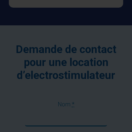
Demande de contact
pour une location
d’electrostimulateur
Nom
*