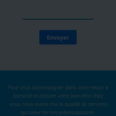
Envoyer
Pour vous accompagner dans votre retour à
domicile et assurer votre bien-être chez
vous, nous avons mis la qualité de services
au coeur de nos préoccupations.