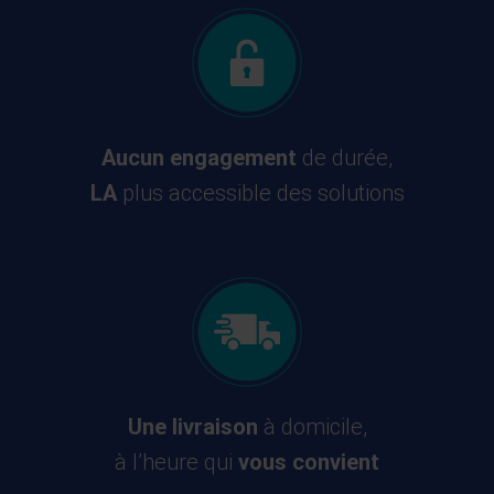
Aucun engagement
de durée,
LA
plus accessible des solutions
Une livraison
à domicile,
à l’heure qui
vous convient