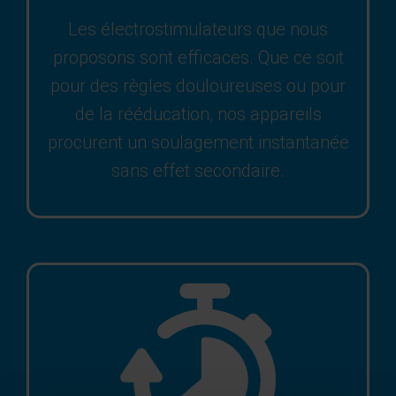
Les électrostimulateurs que nous
proposons sont efficaces. Que ce soit
pour des règles douloureuses ou pour
de la rééducation, nos appareils
procurent un soulagement instantanée
sans effet secondaire.