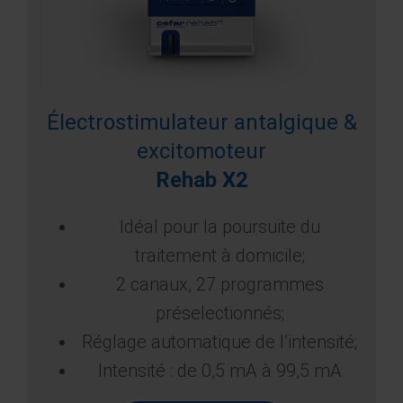
Électrostimulateur antalgique &
excitomoteur
Rehab X2
Idéal pour la poursuite du
traitement à domicile;
2 canaux, 27 programmes
préselectionnés;
Réglage automatique de l’intensité;
Intensité : de 0,5 mA à 99,5 mA