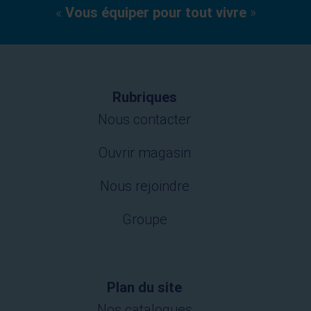
«
Vous équiper pour tout vivre
»
Rubriques
Nous contacter
Ouvrir magasin
Nous rejoindre
Groupe
Plan du site
Nos catalogues