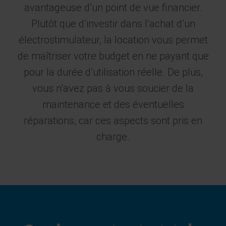
avantageuse d’un point de vue financier.
Plutôt que d’investir dans l’achat d’un
électrostimulateur, la location vous permet
de maîtriser votre budget en ne payant que
pour la durée d’utilisation réelle. De plus,
vous n’avez pas à vous soucier de la
maintenance et des éventuelles
réparations, car ces aspects sont pris en
charge.