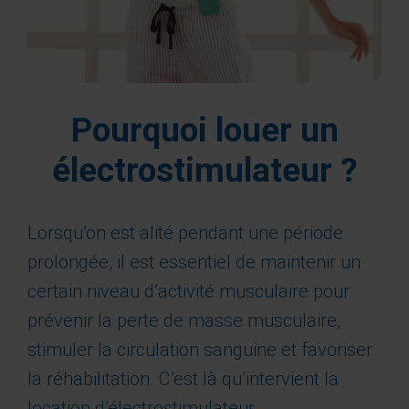
Pourquoi louer un
électrostimulateur ?
Lorsqu’on est alité pendant une période
prolongée, il est essentiel de maintenir un
certain niveau d’activité musculaire pour
prévenir la perte de masse musculaire,
stimuler la circulation sanguine et favoriser
la réhabilitation. C’est là qu’intervient la
location d’électrostimulateur.