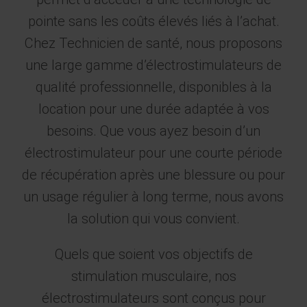
pointe sans les coûts élevés liés à l’achat.
Chez Technicien de santé, nous proposons
une large gamme d’électrostimulateurs de
qualité professionnelle, disponibles à la
location pour une durée adaptée à vos
besoins. Que vous ayez besoin d’un
électrostimulateur pour une courte période
de récupération après une blessure ou pour
un usage régulier à long terme, nous avons
la solution qui vous convient.
Quels que soient vos objectifs de
stimulation musculaire, nos
électrostimulateurs sont conçus pour