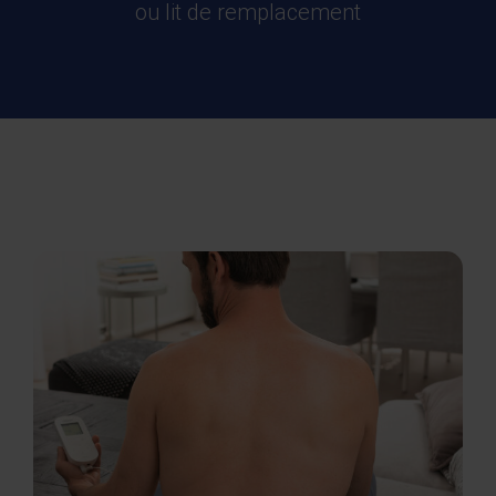
ou lit de remplacement