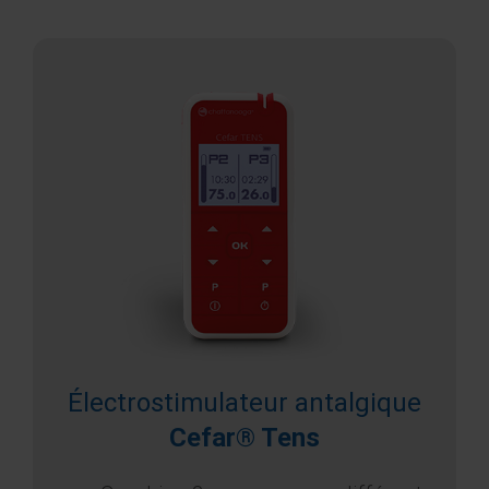
Électrostimulateur antalgique
Cefar® Tens