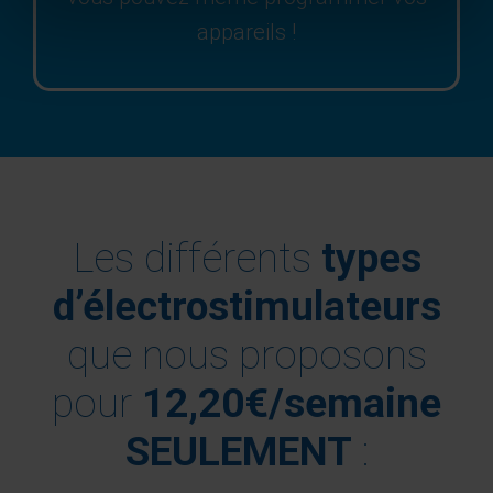
appareils !
Les différents
types
d’électrostimulateurs
que nous proposons
pour
12,20€/semaine
SEULEMENT
: