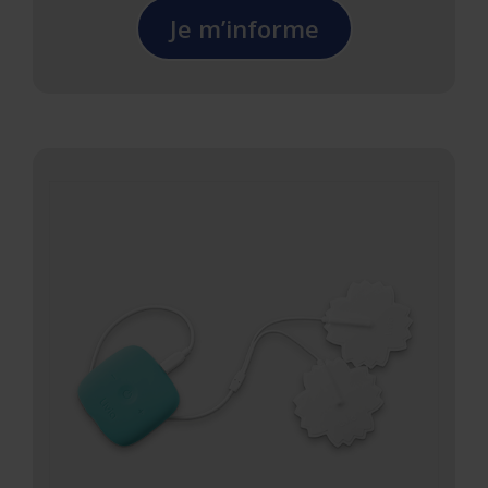
Je m’informe