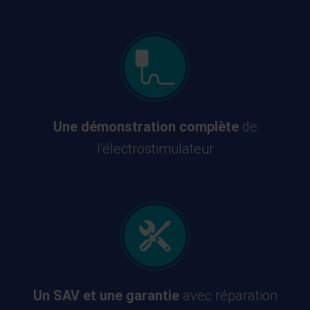
Une démonstration complète
de
l’électrostimulateur
Un SAV et une garantie
avec réparation