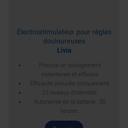
Électrostimulateur pour règles
douloureuses
Livia
Procure un soulagement
instantanée et efficace
Efficacité poruvée cliniquement;
25 niveaux d’intensité;
Autonomie de la batterie : 20
heures.