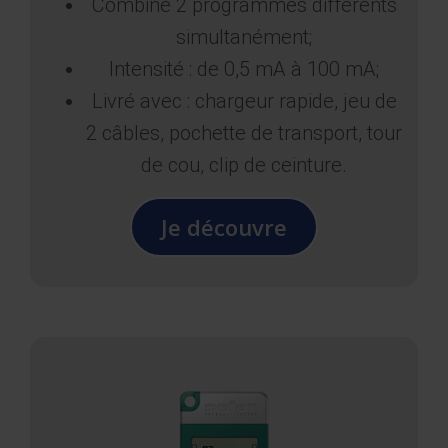
Combine 2 programmes différents
simultanément;
Intensité : de 0,5 mA à 100 mA;
Livré avec : chargeur rapide, jeu de
2 câbles, pochette de transport, tour
de cou, clip de ceinture.
Je découvre