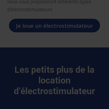
nous vous proposeront différents types
d’électrostimulateurs
Je loue un électrostimulateur
Les petits plus de la
location
d’électrostimulateur