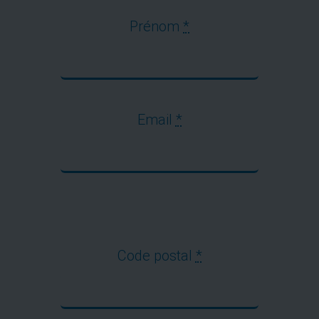
Prénom
*
Email
*
Code postal
*