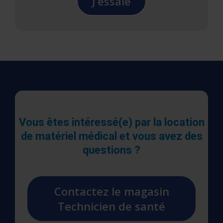
J’essaie
Vous êtes intéressé(e) par la location
de matériel médical et vous avez des
questions ?
Contactez le magasin
Technicien de santé