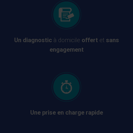
Un diagnostic
à domicile
offert
et
sans
engagement
Une prise en charge rapide