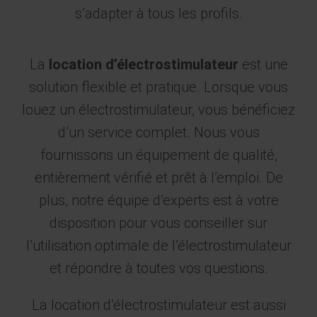
s’adapter à tous les profils.
La
location d’électrostimulateur
est une
solution flexible et pratique. Lorsque vous
louez un électrostimulateur, vous bénéficiez
d’un service complet. Nous vous
fournissons un équipement de qualité,
entièrement vérifié et prêt à l’emploi. De
plus, notre équipe d’experts est à votre
disposition pour vous conseiller sur
l’utilisation optimale de l’électrostimulateur
et répondre à toutes vos questions.
La location d’électrostimulateur est aussi