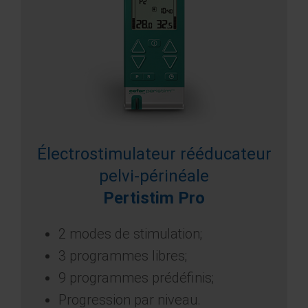
Électrostimulateur rééducateur
pelvi-périnéale
Pertistim Pro
2 modes de stimulation;
3 programmes libres;
9 programmes prédéfinis;
Progression par niveau.