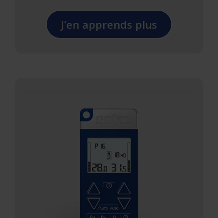
J’en apprends plus