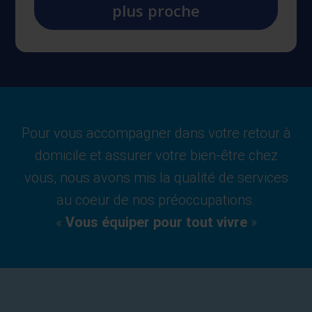
plus proche
Pour vous accompagner dans votre retour à
domicile et assurer votre bien-être chez
vous, nous avons mis la qualité de services
au coeur de nos préoccupations.
«
Vous équiper pour tout vivre
»