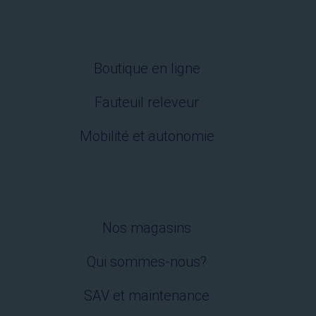
Boutique en ligne
Fauteuil releveur
Mobilité et autonomie
Nos magasins
Qui sommes-nous?
SAV et maintenance