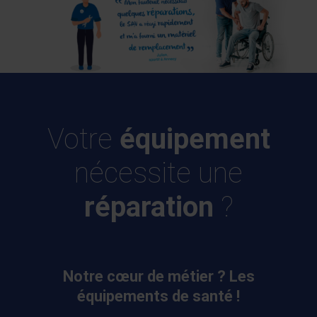
Votre
équipement
nécessite une
réparation
?
Notre cœur de métier ? Les
équipements de santé !