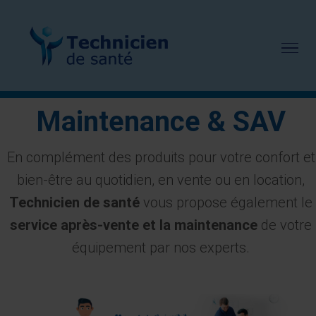
Passer
au
contenu
Maintenance & SAV
En complément des produits pour votre confort et
bien-être au quotidien, en vente ou en location,
Technicien de santé
vous propose également le
service après-vente et la maintenance
de votre
équipement par nos experts.