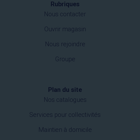
Rubriques
Nous contacter
Ouvrir magasin
Nous rejoindre
Groupe
Plan du site
Nos catalogues
Services pour collectivités
Maintien à domicile