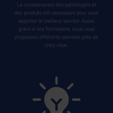
La connaissance des pathologies et
des produits est nécessaire pour vous
apporter le meilleur service. Aussi,
grâce à nos formations, nous vous
proposons différents services près de
chez vous.