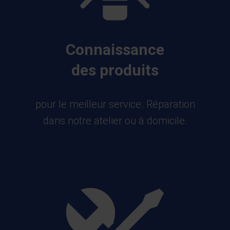
Connaissance
des produits
pour le meilleur service. Réparation
dans notre atelier ou à domicile.