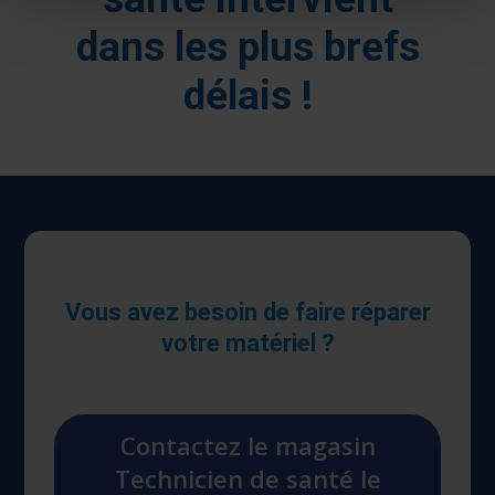
dans les plus brefs
délais !
Vous avez besoin de faire réparer
votre matériel ?
Contactez le magasin
Technicien de santé le