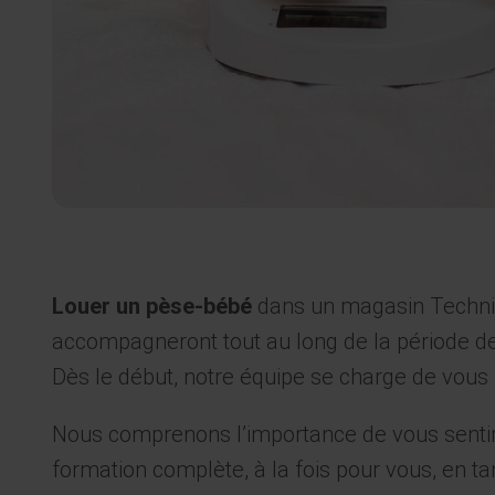
Louer un pèse-bébé
dans un magasin Technici
accompagneront tout au long de la période de
Dès le début, notre équipe se charge de vous l
Nous comprenons l’importance de vous sentir à
formation complète, à la fois pour vous, en t