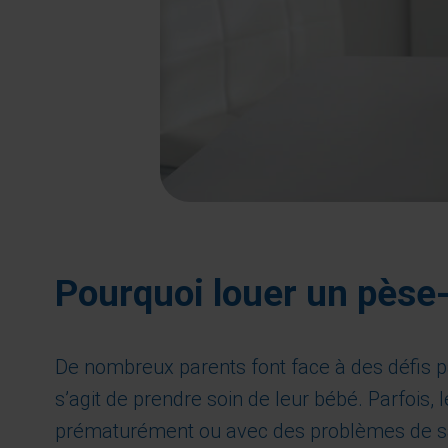
Pourquoi louer un pèse
De nombreux parents font face à des défis par
s’agit de prendre soin de leur bébé. Parfois,
prématurément ou avec des problèmes de sa