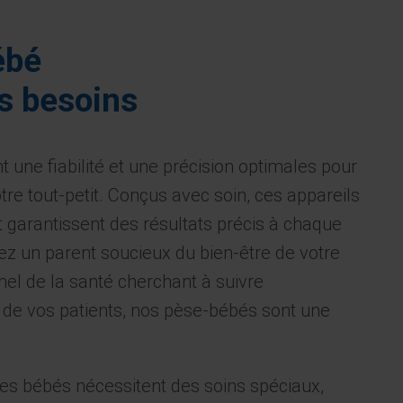
ébé
es besoins
 une fiabilité et une précision optimales pour
tre tout-petit. Conçus avec soin, ces appareils
 et garantissent des résultats précis à chaque
z un parent soucieux du bien-être de votre
el de la santé cherchant à suivre
 de vos patients, nos pèse-bébés sont une
les bébés nécessitent des soins spéciaux,