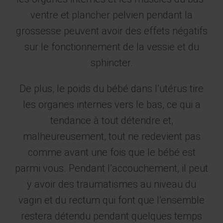
ventre et plancher pelvien pendant la
grossesse peuvent avoir des effets négatifs
sur le fonctionnement de la vessie et du
sphincter.
De plus, le poids du bébé dans l’utérus tire
les organes internes vers le bas, ce qui a
tendance à tout détendre et,
malheureusement, tout ne redevient pas
comme avant une fois que le bébé est
parmi vous. Pendant l’accouchement, il peut
y avoir des traumatismes au niveau du
vagin et du rectum qui font que l’ensemble
restera détendu pendant quelques temps