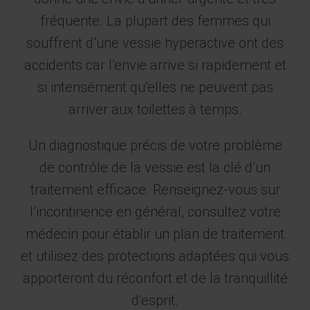
fréquente. La plupart des femmes qui
souffrent d’une vessie hyperactive ont des
accidents car l’envie arrive si rapidement et
si intensément qu’elles ne peuvent pas
arriver aux toilettes à temps.
Un diagnostique précis de votre problème
de contrôle de la vessie est la clé d’un
traitement efficace. Renseignez-vous sur
l’incontinence en général, consultez votre
médecin pour établir un plan de traitement
et utilisez des protections adaptées qui vous
apporteront du réconfort et de la tranquillité
d’esprit.