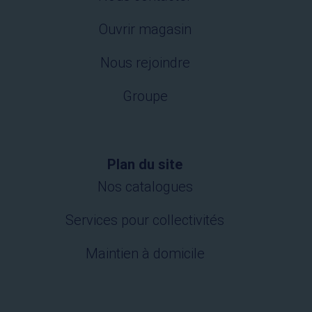
Ouvrir magasin
Nous rejoindre
Groupe
Plan du site
Nos catalogues
Services pour collectivités
Maintien à domicile