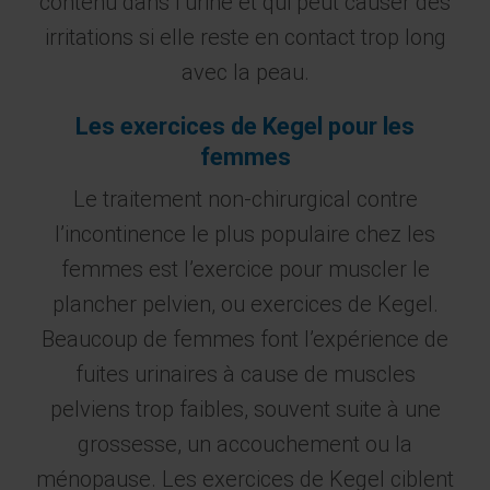
contenu dans l’urine et qui peut causer des
irritations si elle reste en contact trop long
avec la peau.
Les exercices de Kegel pour les
femmes
Le traitement non-chirurgical contre
l’incontinence le plus populaire chez les
femmes est l’exercice pour muscler le
plancher pelvien, ou exercices de Kegel.
Beaucoup de femmes font l’expérience de
fuites urinaires à cause de muscles
pelviens trop faibles, souvent suite à une
grossesse, un accouchement ou la
ménopause. Les exercices de Kegel ciblent