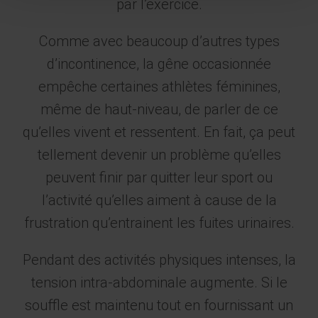
par l’exercice.
Comme avec beaucoup d’autres types
d’incontinence, la gêne occasionnée
empêche certaines athlètes féminines,
même de haut-niveau, de parler de ce
qu’elles vivent et ressentent. En fait, ça peut
tellement devenir un problème qu’elles
peuvent finir par quitter leur sport ou
l’activité qu’elles aiment à cause de la
frustration qu’entrainent les fuites urinaires.
Pendant des activités physiques intenses, la
tension intra-abdominale augmente. Si le
souffle est maintenu tout en fournissant un