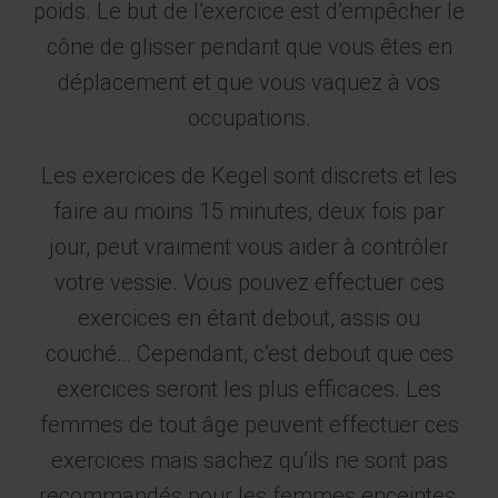
poids. Le but de l’exercice est d’empêcher le
cône de glisser pendant que vous êtes en
déplacement et que vous vaquez à vos
occupations.
Les exercices de Kegel sont discrets et les
faire au moins 15 minutes, deux fois par
jour, peut vraiment vous aider à contrôler
votre vessie. Vous pouvez effectuer ces
exercices en étant debout, assis ou
couché… Cependant, c’est debout que ces
exercices seront les plus efficaces. Les
femmes de tout âge peuvent effectuer ces
exercices mais sachez qu’ils ne sont pas
recommandés pour les femmes enceintes,