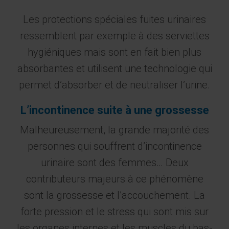
Les protections spéciales fuites urinaires
ressemblent par exemple à des serviettes
hygiéniques mais sont en fait bien plus
absorbantes et utilisent une technologie qui
permet d’absorber et de neutraliser l’urine.
L’incontinence suite à une grossesse
Malheureusement, la grande majorité des
personnes qui souffrent d’incontinence
urinaire sont des femmes… Deux
contributeurs majeurs à ce phénomène
sont la grossesse et l’accouchement. La
forte pression et le stress qui sont mis sur
les organes internes et les muscles du bas-