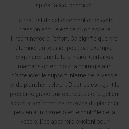
après l’accouchement.
Le résultat de cet étirement et de cette
pression accrue est ce qu’on appelle
l’incontinence à l’effort. Ca signifie que rire,
éternuer ou tousser peut, par exemple,
engendrer une fuite urinaire. Certaines
mamans optent pour la chirurgie afin
d’améliorer le support interne de la vessie
et du plancher pelvien. D’autres corrigent le
problème grâce aux exercices de Kegel qui
aident à renforcer les muscles du plancher
pelvien afin d’améliorer le contrôle de la
vessie. Des appareils existent pour