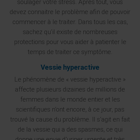
soulager votre stress. Après tout, vous
devez connaitre le problème afin de pouvoir
commencer à le traiter. Dans tous les cas,
sachez qu’il existe de nombreuses
protections pour vous aider à patienter le
temps de traiter ce symptôme.
Vessie hyperactive
Le phénomène de « vessie hyperactive »
affecte plusieurs dizaines de millions de
femmes dans le monde entier et les
scientifiques n’ont encore, à ce jour, pas
trouvé la cause du problème. Il s’agit en fait
de la vessie qui a des spasmes, ce qui
donne une envie d’uriner urgente et très