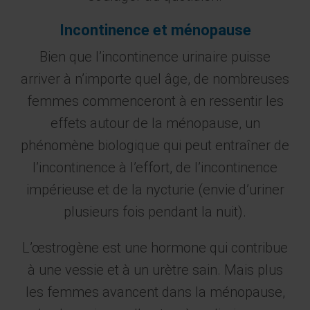
Incontinence et ménopause
Bien que l’incontinence urinaire puisse
arriver à n’importe quel âge, de nombreuses
femmes commenceront à en ressentir les
effets autour de la ménopause, un
phénomène biologique qui peut entraîner de
l’incontinence à l’effort, de l’incontinence
impérieuse et de la nycturie (envie d’uriner
plusieurs fois pendant la nuit).
L’œstrogène est une hormone qui contribue
à une vessie et à un urètre sain. Mais plus
les femmes avancent dans la ménopause,