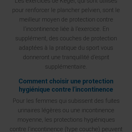
Les exercices de Kegel, qui sont utilisés
pour renforcer le plancher pelvien, sont le
meilleur moyen de protection contre
l’incontinence liée à l’exercice. En
supplément, des couches de protection
adaptées à la pratique du sport vous
donneront une tranquillité d’esprit
supplémentaire.
Comment choisir une protection
hygiénique contre l’incontinence
Pour les femmes qui subissent des fuites
urinaires légères ou une incontinence
moyenne, les protections hygiéniques
contre l’incontinence (type couche) peuvent