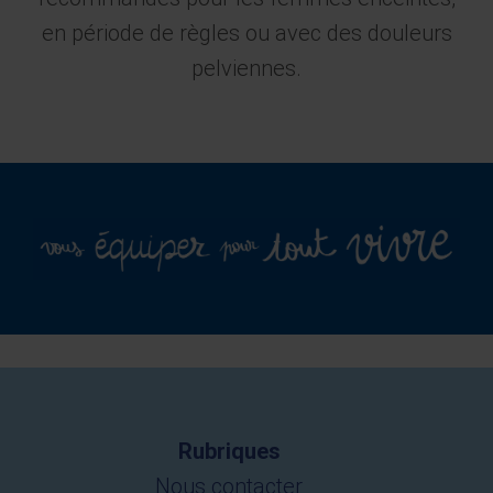
en période de règles ou avec des douleurs
pelviennes.
Rubriques
Nous contacter