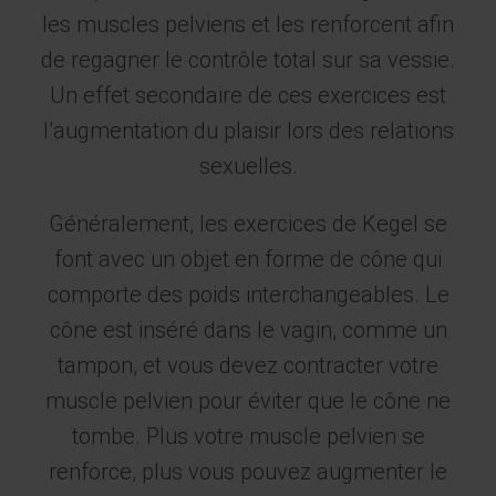
les muscles pelviens et les renforcent afin
de regagner le contrôle total sur sa vessie.
Un effet secondaire de ces exercices est
l’augmentation du plaisir lors des relations
sexuelles.
Généralement, les exercices de Kegel se
font avec un objet en forme de cône qui
comporte des poids interchangeables. Le
cône est inséré dans le vagin, comme un
tampon, et vous devez contracter votre
muscle pelvien pour éviter que le cône ne
tombe. Plus votre muscle pelvien se
renforce, plus vous pouvez augmenter le