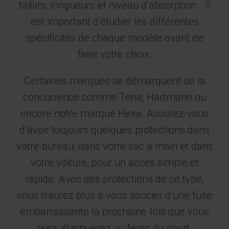
tailles, longueurs et niveau d’absorption… Il
est important d’étudier les différentes
spécificités de chaque modèle avant de
faire votre choix.
Certaines marques se démarquent de la
concurrence comme Tena, Hartmann ou
encore notre marque Hexa. Assurez-vous
d’avoir toujours quelques protections dans
votre bureau, dans votre sac à main et dans
votre voiture, pour un accès simple et
rapide. Avec des protections de ce type,
vous n’aurez plus à vous soucier d’une fuite
embarrassante la prochaine fois que vous
rirez, éternuerez ou ferez du sport.