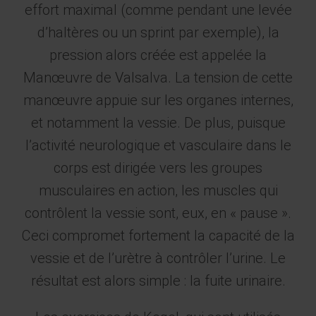
effort maximal (comme pendant une levée
d’haltères ou un sprint par exemple), la
pression alors créée est appelée la
Manœuvre de Valsalva. La tension de cette
manœuvre appuie sur les organes internes,
et notamment la vessie. De plus, puisque
l’activité neurologique et vasculaire dans le
corps est dirigée vers les groupes
musculaires en action, les muscles qui
contrôlent la vessie sont, eux, en « pause ».
Ceci compromet fortement la capacité de la
vessie et de l’urètre à contrôler l’urine. Le
résultat est alors simple : la fuite urinaire.