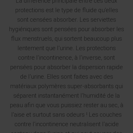
La différence principale entre ces deux
protections est le type de fluide qu’elles
sont censées absorber. Les serviettes
hygiéniques sont pensées pour absorber les
flux menstruels, qui sortent beaucoup plus
lentement que l’urine. Les protections
contre l’incontinence, à l’inverse, sont
pensées pour absorber la dispersion rapide
de l’urine. Elles sont faites avec des
matériaux polymères super-absorbants qui
séparent instantanément l’humidité de la
peau afin que vous puissiez rester au sec, à
l’aise et surtout sans odeurs ! Les couches
contre l’incontinence neutralisent l’acide