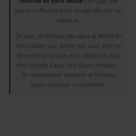
contrôle de votre vessie
n’est pas une
raison suffisante pour ne pas aller voir un
médecin.
De plus, ne tombez pas dans la facilité en
vous disant que, parce que vous avez eu
des enfants ou que vous vieillissez, vous
êtes obligée d’avoir des fuites urinaires…
De nombreuses mamans et femmes
âgées n’ont pas ce problème !