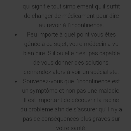
qui signifie tout simplement qu’il suffit
de changer de médicament pour dire
au revoir à l’incontinence.
Peu importe à quel point vous êtes
gênée à ce sujet, votre médecin a vu
bien pire. S’il ou elle n’est pas capable
de vous donner des solutions,
demandez alors à voir un spécialiste.
Souvenez-vous que l’incontinence est
un symptôme et non pas une maladie.
Il est important de découvrir la racine
du problème afin de s’assurer qu’il n’y a
pas de conséquences plus graves sur
votre santé.