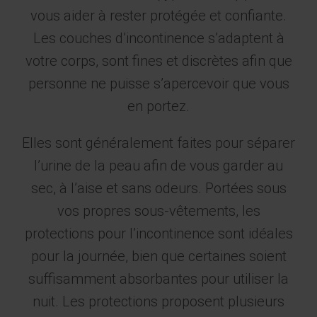
vous aider à rester protégée et confiante.
Les couches d’incontinence s’adaptent à
votre corps, sont fines et discrètes afin que
personne ne puisse s’apercevoir que vous
en portez.
Elles sont généralement faites pour séparer
l’urine de la peau afin de vous garder au
sec, à l’aise et sans odeurs. Portées sous
vos propres sous-vêtements, les
protections pour l’incontinence sont idéales
pour la journée, bien que certaines soient
suffisamment absorbantes pour utiliser la
nuit. Les protections proposent plusieurs