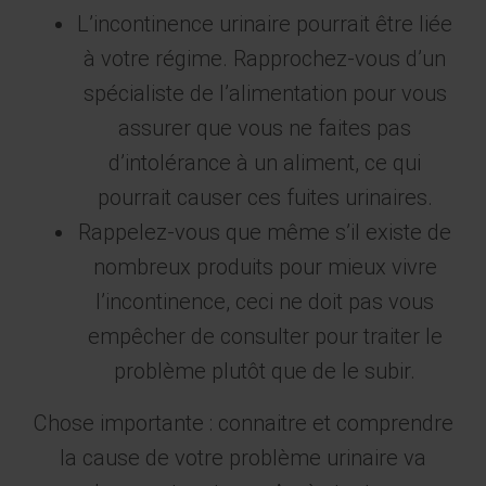
L’incontinence urinaire pourrait être liée
à votre régime. Rapprochez-vous d’un
spécialiste de l’alimentation pour vous
assurer que vous ne faites pas
d’intolérance à un aliment, ce qui
pourrait causer ces fuites urinaires.
Rappelez-vous que même s’il existe de
nombreux produits pour mieux vivre
l’incontinence, ceci ne doit pas vous
empêcher de consulter pour traiter le
problème plutôt que de le subir.
Chose importante : connaitre et comprendre
la cause de votre problème urinaire va