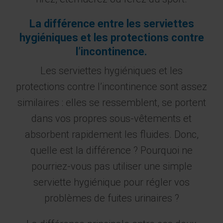
La différence entre les serviettes
hygiéniques et les protections contre
l’incontinence.
Les serviettes hygiéniques et les
protections contre l’incontinence sont assez
similaires : elles se ressemblent, se portent
dans vos propres sous-vêtements et
absorbent rapidement les fluides. Donc,
quelle est la différence ? Pourquoi ne
pourriez-vous pas utiliser une simple
serviette hygiénique pour régler vos
problèmes de fuites urinaires ?