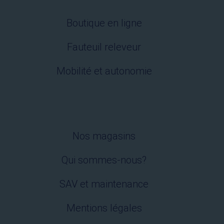
Boutique en ligne
Fauteuil releveur
Mobilité et autonomie
Nos magasins
Qui sommes-nous?
SAV et maintenance
Mentions légales