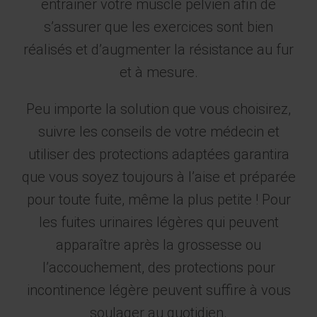
entrainer votre muscle pelvien afin de
s’assurer que les exercices sont bien
réalisés et d’augmenter la résistance au fur
et à mesure.
Peu importe la solution que vous choisirez,
suivre les conseils de votre médecin et
utiliser des protections adaptées garantira
que vous soyez toujours à l’aise et préparée
pour toute fuite, même la plus petite ! Pour
les fuites urinaires légères qui peuvent
apparaître après la grossesse ou
l’accouchement, des protections pour
incontinence légère peuvent suffire à vous
soulager au quotidien.