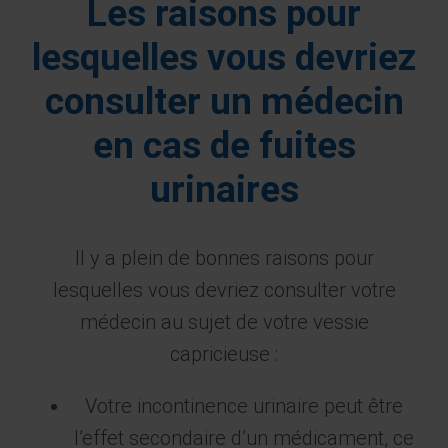
Les raisons pour
lesquelles vous devriez
consulter un médecin
en cas de fuites
urinaires
Il y a plein de bonnes raisons pour
lesquelles vous devriez consulter votre
médecin au sujet de votre vessie
capricieuse :
Votre incontinence urinaire peut être
l’effet secondaire d’un médicament, ce