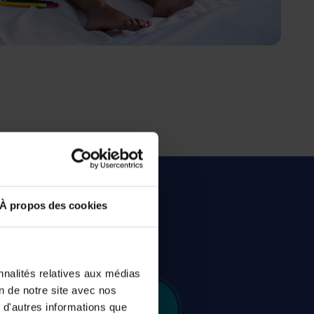
À propos des cookies
médicalisé
nnalités relatives aux médias
on de notre site avec nos
 d'autres informations que