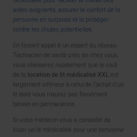
aides-soignants, assurer le confort de la
personne en surpoids et la protéger
contre les chutes potentielles.
En faisant appel à un expert du réseau
Technicien de santé près de chez vous,
vous réaliserez rapidement que le coût
de la
location de lit médicalisé XXL
est
largement inférieur à celui de l’achat d’un
lit dont vous n’aurez pas forcément
besoin en permanence.
Si votre médecin vous a conseillé de
louer un lit médicalisé pour une personne