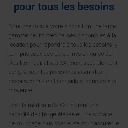
pour tous les besoins
Nous mettons à votre disposition une large
gamme de lits médicalisés disponibles à la
location pour répondre à tous les besoins, y
compris ceux des personnes en surpoids.
Ces lits médicalisés XXL sont spécialement
conçus pour les personnes ayant des
besoins de taille et de poids supérieurs à la
moyenne.
Les lits médicalisés XXL offrent une
capacité de charge élevée et une surface
de couchage plus spacieuse pour assurer le