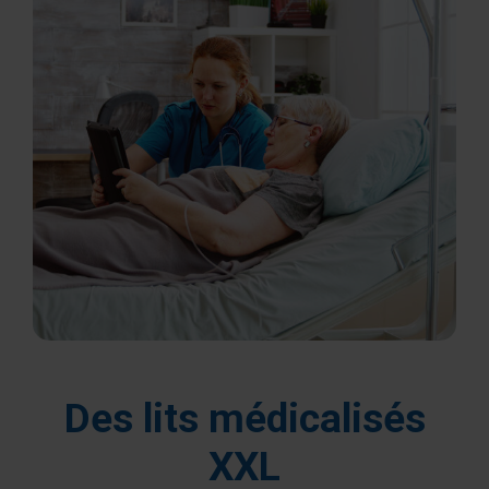
Des lits médicalisés
XXL