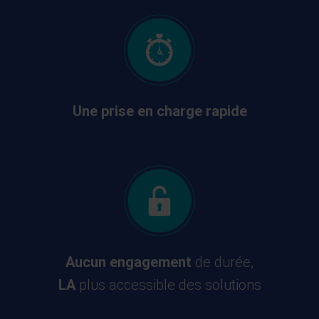
Une prise en charge rapide
Aucun engagement
de durée,
LA
plus accessible des solutions