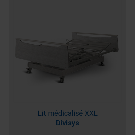
Lit médicalisé XXL
Divisys