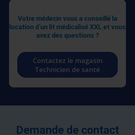
Votre médecin vous a conseillé la
location d’un lit médicalisé XXL et vous
avez des questions ?
Contactez le magasin
Technicien de santé
Demande de contact