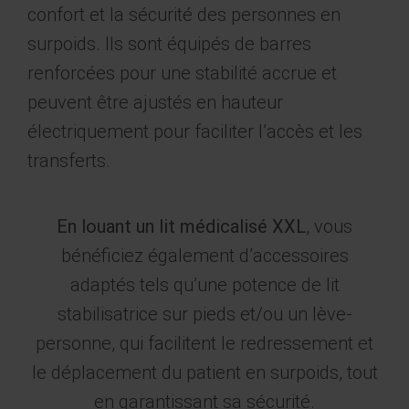
confort et la sécurité des personnes en
surpoids. Ils sont équipés de barres
renforcées pour une stabilité accrue et
peuvent être ajustés en hauteur
électriquement pour faciliter l’accès et les
transferts.
En louant un lit médicalisé XXL
, vous
bénéficiez également d’accessoires
adaptés tels qu’une potence de lit
stabilisatrice sur pieds et/ou un lève-
personne, qui facilitent le redressement et
le déplacement du patient en surpoids, tout
en garantissant sa sécurité.