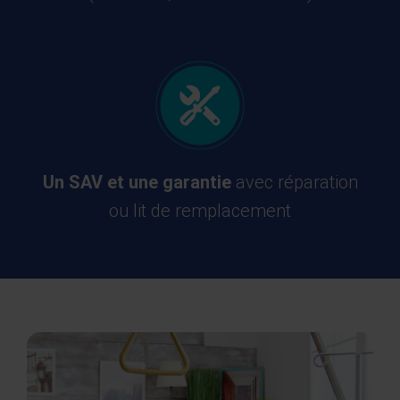
Un SAV et une garantie
avec réparation
ou lit de remplacement