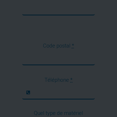
Code postal
*
Téléphone
*
Quel type de matériel