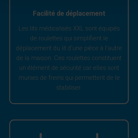
Facilité de déplacement
Les lits médicalisés XXL sont équipés
de roulettes qui simplifient le
déplacement du lit d’une pièce à l’autre
de la maison. Ces roulettes constituent
un élément de sécurité car elles sont
munies de freins qui permettent de le
stabiliser.