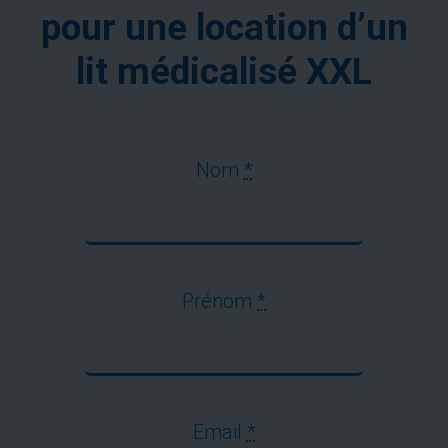
pour une location d’un
lit médicalisé XXL
Nom
*
Prénom
*
Email
*