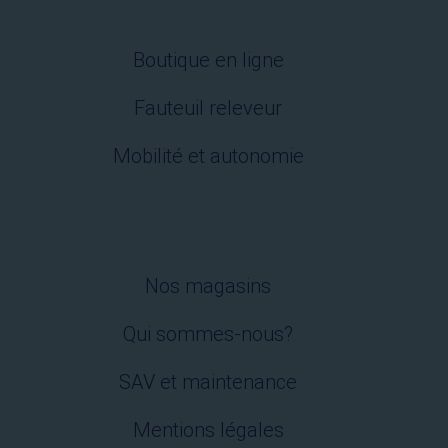
Boutique en ligne
Fauteuil releveur
Mobilité et autonomie
Nos magasins
Qui sommes-nous?
SAV et maintenance
Mentions légales