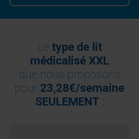
Le
type de lit
médicalisé XXL
que nous proposons
pour
23,28€/semaine
SEULEMENT
: