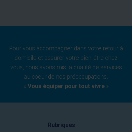
Pour vous accompagner dans votre retour à
domicile et assurer votre bien-être chez
vous, nous avons mis la qualité de services
au coeur de nos préoccupations.
«
Vous équiper pour tout vivre
»
Rubriques