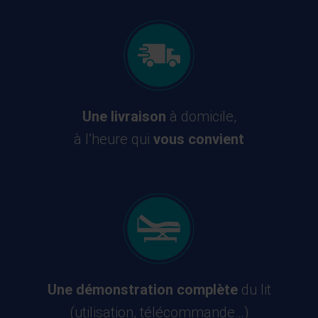
Une livraison
à domicile,
à l’heure qui
vous convient
Une démonstration complète
du lit
(utilisation, télécommande…)