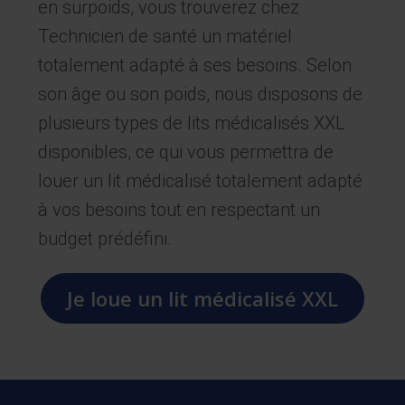
en surpoids, vous trouverez chez
Technicien de santé un matériel
totalement adapté à ses besoins. Selon
son âge ou son poids, nous disposons de
plusieurs types de lits médicalisés XXL
disponibles, ce qui vous permettra de
louer un lit médicalisé totalement adapté
à vos besoins tout en respectant un
budget prédéfini.
Je loue un lit médicalisé XXL