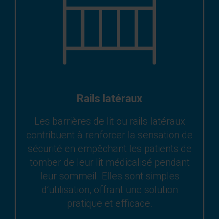
Rails latéraux
Les barrières de lit ou rails latéraux
contribuent à renforcer la sensation de
sécurité en empêchant les patients de
tomber de leur lit médicalisé pendant
leur sommeil. Elles sont simples
d’utilisation, offrant une solution
pratique et efficace.