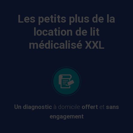
Les petits plus de la
location de lit
médicalisé XXL
Un diagnostic
à domicile
offert
et
sans
engagement