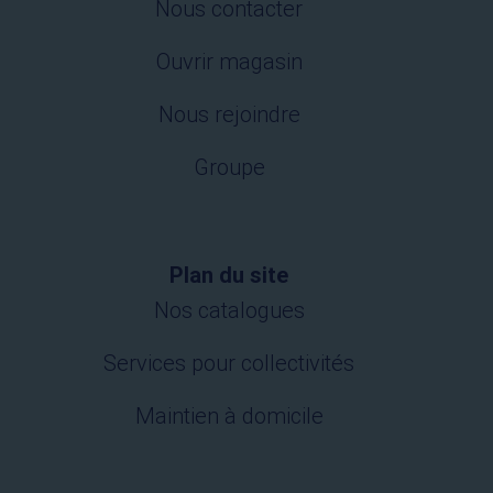
Nous contacter
Ouvrir magasin
Nous rejoindre
Groupe
Plan du site
Nos catalogues
Services pour collectivités
Maintien à domicile