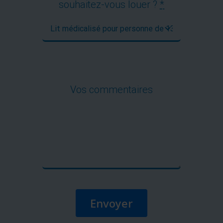
souhaitez-vous louer ?
*
Vos commentaires
Envoyer