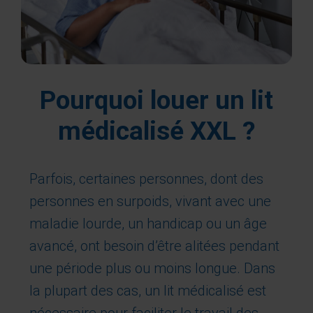
Pourquoi louer un lit
médicalisé XXL ?
Parfois, certaines personnes, dont des
personnes en surpoids, vivant avec une
maladie lourde, un handicap ou un âge
avancé, ont besoin d’être alitées pendant
une période plus ou moins longue. Dans
la plupart des cas, un lit médicalisé est
nécessaire pour faciliter le travail des