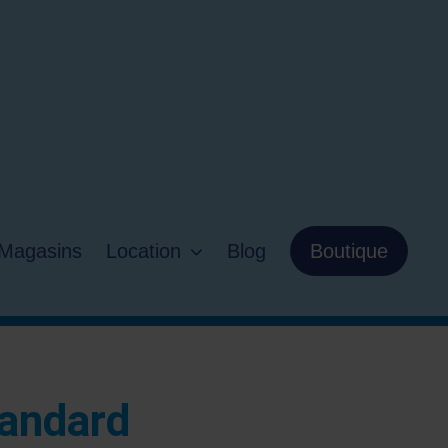
Magasins
Location
Blog
Boutique
tandard