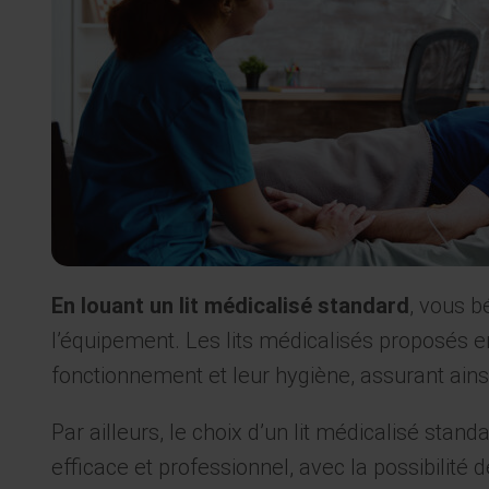
En louant un lit médicalisé standard
, vous b
l’équipement. Les lits médicalisés proposés e
fonctionnement et leur hygiène, assurant ains
Par ailleurs, le choix d’un lit médicalisé sta
efficace et professionnel, avec la possibilité 