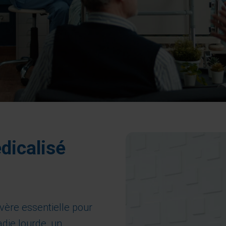
dicalisé
vère essentielle pour
die lourde, un