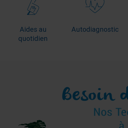
Aides au
Autodiagnostic
quotidien