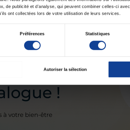
, de publicité et d'analyse, qui peuvent combiner celles-ci avec
ils ont collectées lors de votre utilisation de leurs services.
Préférences
Statistiques
Autoriser la sélection