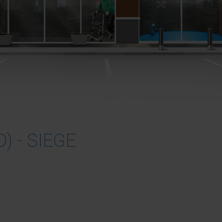
) - SIEGE