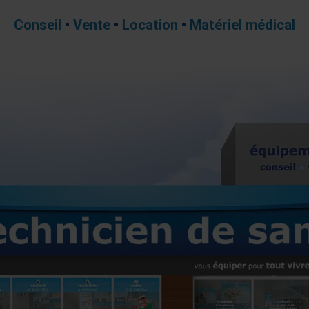
Conseil
•
Vente
•
Location
•
Matériel médical