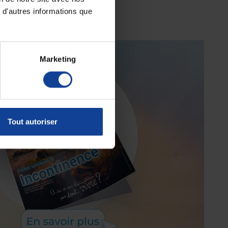
 d'autres informations que
Marketing
Tout autoriser