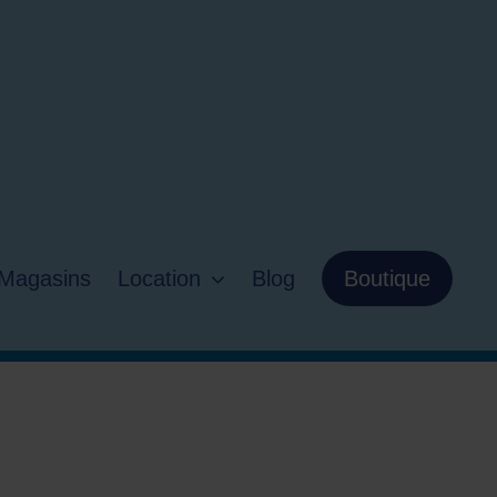
Magasins
Location
Blog
Boutique