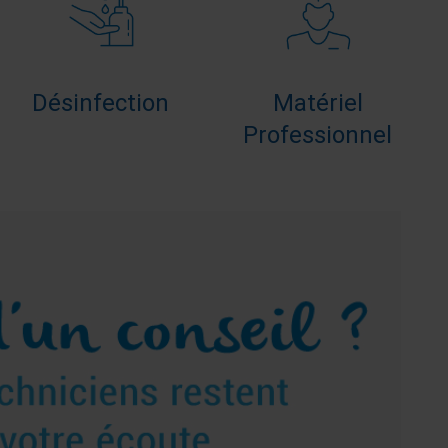
Désinfection
Matériel
Professionnel