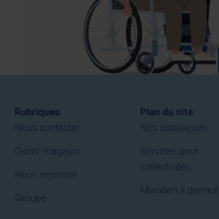
Rubriques
Plan du site
Nous contacter
Nos catalogues
Ouvrir magasin
Services pour
collectivités
Nous rejoindre
Maintien à domici
Groupe