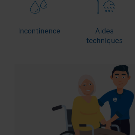
Incontinence
Aides
techniques