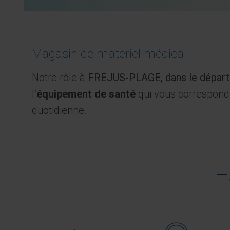
Magasin de matériel médical
Notre rôle à
FREJUS-PLAGE, dans le départ
l’
équipement de santé
qui vous correspond
quotidienne.
T