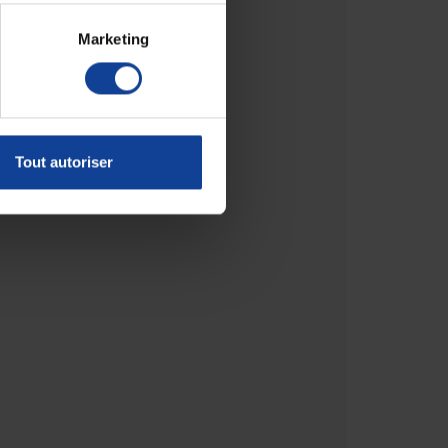
Marketing
Tout autoriser