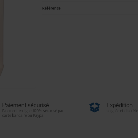
Référence
Paiement sécurisé
Expédition
Paiement en ligne 100% sécurisé par
soignée et discrète
carte bancaire ou Paypal