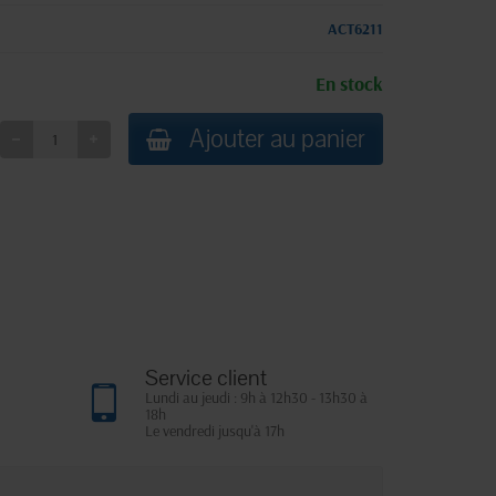
ACT6211
En stock
Ajouter au panier
Service client
Lundi au jeudi : 9h à 12h30 - 13h30 à
18h
Le vendredi jusqu'à 17h