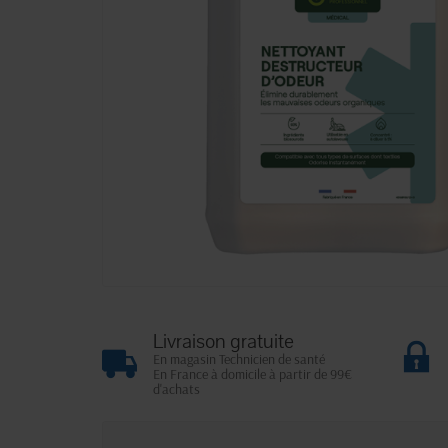
Livraison gratuite
En magasin Technicien de santé
En France à domicile à partir de 99€
d'achats