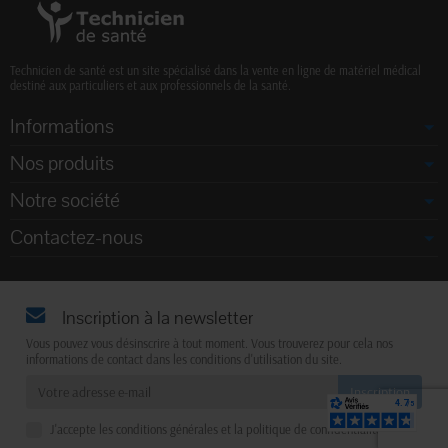
Technicien de santé est un site spécialisé dans la vente en ligne de matériel médical
destiné aux particuliers et aux professionnels de la santé.
Informations
Nos produits
Notre société
Contactez-nous
Inscription à la newsletter
Vous pouvez vous désinscrire à tout moment. Vous trouverez pour cela nos
informations de contact dans les conditions d'utilisation du site.
J'accepte les conditions générales et la politique de confidentialité