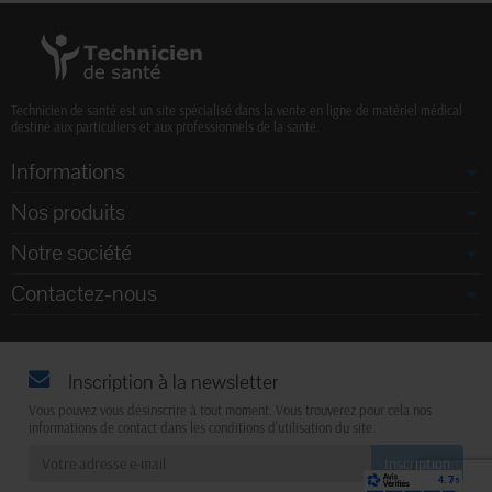
Technicien de santé est un site spécialisé dans la vente en ligne de matériel médical
destiné aux particuliers et aux professionnels de la santé.
Informations
Nos produits
Notre société
Contactez-nous
Inscription à la newsletter
Vous pouvez vous désinscrire à tout moment. Vous trouverez pour cela nos
informations de contact dans les conditions d'utilisation du site.