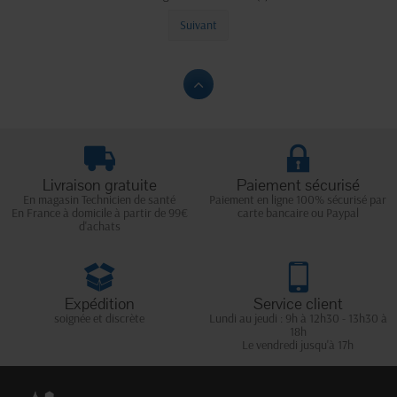
Suivant
Livraison gratuite
Paiement sécurisé
En magasin Technicien de santé
Paiement en ligne 100% sécurisé par
En France à domicile à partir de 99€
carte bancaire ou Paypal
d'achats
Expédition
Service client
soignée et discrète
Lundi au jeudi : 9h à 12h30 - 13h30 à
18h
Le vendredi jusqu'à 17h