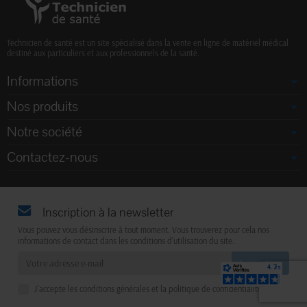
Technicien de santé est un site spécialisé dans la vente en ligne de matériel médical
destiné aux particuliers et aux professionnels de la santé.
Informations
Nos produits
Notre société
Contactez-nous
Inscription à la newsletter
Vous pouvez vous désinscrire à tout moment. Vous trouverez pour cela nos
informations de contact dans les conditions d'utilisation du site.
J'accepte les conditions générales et la politique de confidentialité