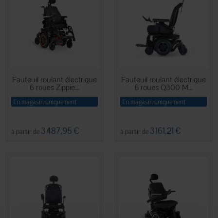
Fauteuil roulant électrique
Fauteuil roulant électrique
6 roues Zippie...
6 roues Q300 M...
En magasin uniquement
En magasin uniquement
3 487,95 €
3 161,21 €
à partir de
à partir de