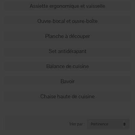
Assiette ergonomique et vaisselle
Ouvre-bocal et ouvre-boîte
Planche à découper
Set antidérapant
Balance de cuisine
Bavoir
Chaise haute de cuisine
Trier par :
Pertinence