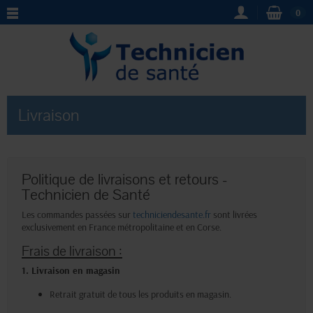
0
Livraison
Politique de livraisons et retours -
Technicien de Santé
Les commandes passées sur
techniciendesante.fr
sont livrées
exclusivement en France métropolitaine et en Corse.
Frais de livraison :
1. Livraison en magasin
Retrait gratuit de tous les produits en magasin.