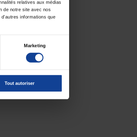
nnalités relatives aux médias
on de notre site avec nos
 d'autres informations que
Marketing
Tout autoriser