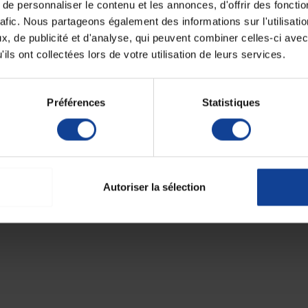
e personnaliser le contenu et les annonces, d'offrir des fonctio
rafic. Nous partageons également des informations sur l'utilisati
, de publicité et d'analyse, qui peuvent combiner celles-ci avec
 article(s)
ils ont collectées lors de votre utilisation de leurs services.
Préférences
Statistiques
Autoriser la sélection