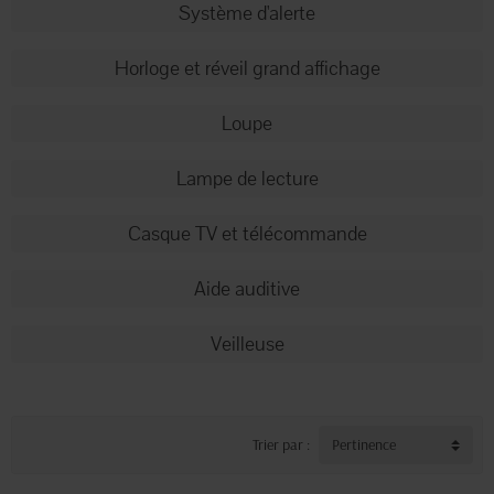
Système d'alerte
Horloge et réveil grand affichage
Loupe
Lampe de lecture
Casque TV et télécommande
Aide auditive
Veilleuse
Trier par :
Pertinence