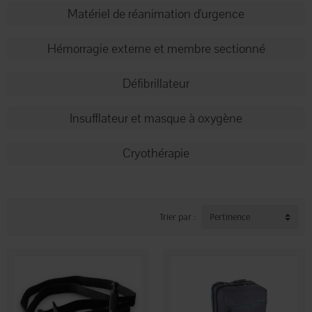
Matériel de réanimation d'urgence
Hémorragie externe et membre sectionné
Défibrillateur
Insufflateur et masque à oxygène
Cryothérapie
Trier par :
Pertinence