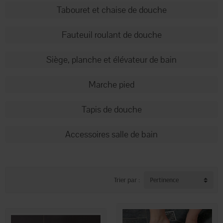
Tabouret et chaise de douche
Fauteuil roulant de douche
Siège, planche et élévateur de bain
Marche pied
Tapis de douche
Accessoires salle de bain
Trier par :
Pertinence