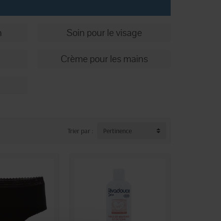
n
Soin pour le visage
Crème pour les mains
Trier par :
Pertinence