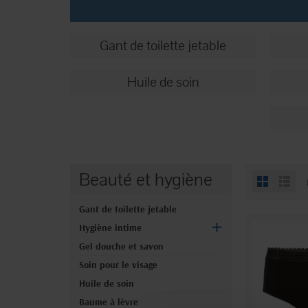
Gant de toilette jetable
Huile de soin
Beauté et hygiène
Gant de toilette jetable
Hygiène intime
Gel douche et savon
Soin pour le visage
Huile de soin
Baume à lèvre