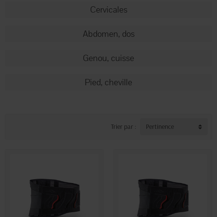
Cervicales
Abdomen, dos
Genou, cuisse
Pied, cheville
Trier par :
Pertinence