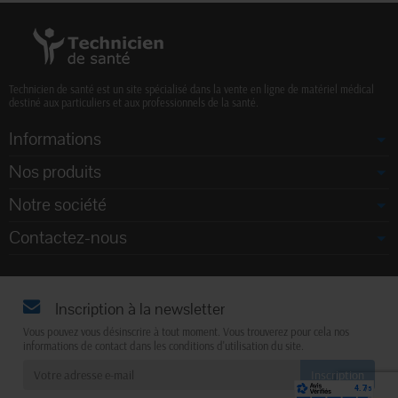
Technicien de santé est un site spécialisé dans la vente en ligne de matériel médical
destiné aux particuliers et aux professionnels de la santé.
Informations
Nos produits
Notre société
Contactez-nous
Inscription à la newsletter
Vous pouvez vous désinscrire à tout moment. Vous trouverez pour cela nos
informations de contact dans les conditions d'utilisation du site.