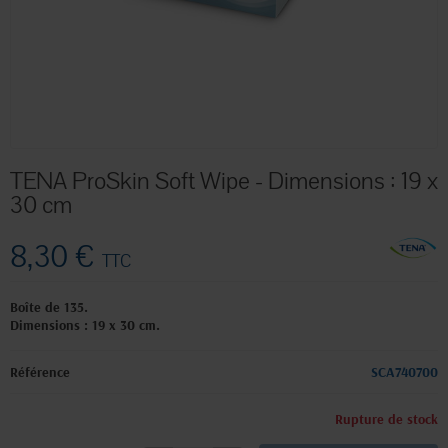
TENA ProSkin Soft Wipe - Dimensions : 19 x
30 cm
8,30 €
TTC
Boîte de 135.
Dimensions : 19 x 30 cm.
Référence
SCA740700
Rupture de stock