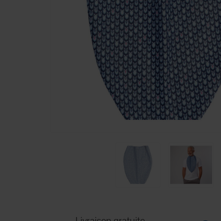
Livraison gratuite