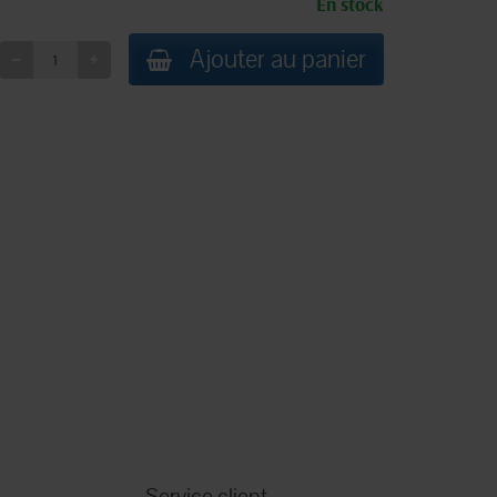
En stock
Ajouter au panier
Service client