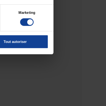
Marketing
Tout autoriser