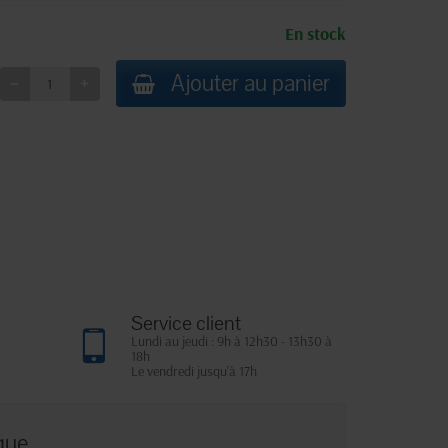
En stock
Ajouter au panier
Service client
Lundi au jeudi : 9h à 12h30 - 13h30 à
18h
Le vendredi jusqu'à 17h
que