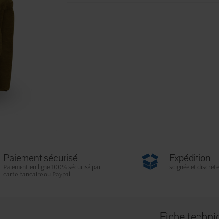
Paiement sécurisé
Expédition
Paiement en ligne 100% sécurisé par
soignée et discrète
carte bancaire ou Paypal
Fiche techni