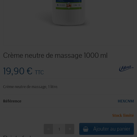
Crème neutre de massage 1000 ml
19,90 €
TTC
Crème neutre de massage, 1 litre.
Référence
HEXCNM
Stock limité
Ajouter au panier