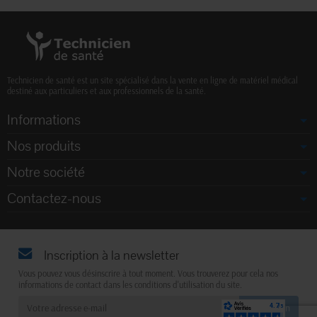
Technicien de santé est un site spécialisé dans la vente en ligne de matériel médical
destiné aux particuliers et aux professionnels de la santé.
Informations
Nos produits
Notre société
Contactez-nous
Inscription à la newsletter
Vous pouvez vous désinscrire à tout moment. Vous trouverez pour cela nos
informations de contact dans les conditions d'utilisation du site.