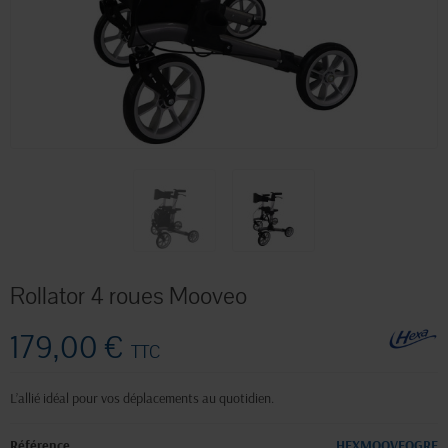
Rollator 4 roues Mooveo
179,00 €
TTC
L’allié idéal pour vos déplacements au quotidien.
Référence
HEXMOOVEOGRE