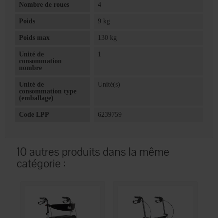
Nombre de roues
4
Poids
9 kg
Poids max
130 kg
Unité de
1
consommation
nombre
Unité de
Unité(s)
consommation type
(emballage)
Code LPP
6239759
10 autres produits dans la même
catégorie :