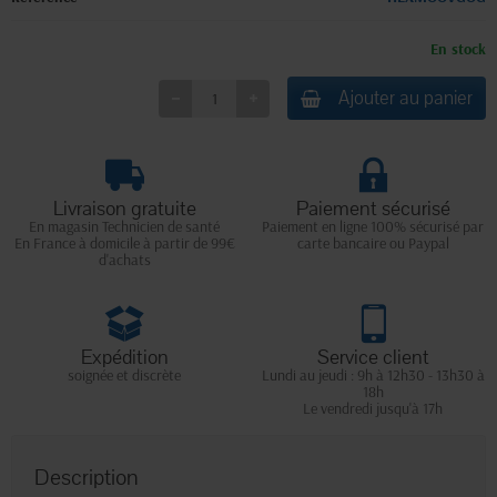
En stock
Ajouter au panier
Livraison gratuite
Paiement sécurisé
En magasin Technicien de santé
Paiement en ligne 100% sécurisé par
En France à domicile à partir de 99€
carte bancaire ou Paypal
d'achats
Expédition
Service client
soignée et discrète
Lundi au jeudi : 9h à 12h30 - 13h30 à
18h
Le vendredi jusqu'à 17h
Description