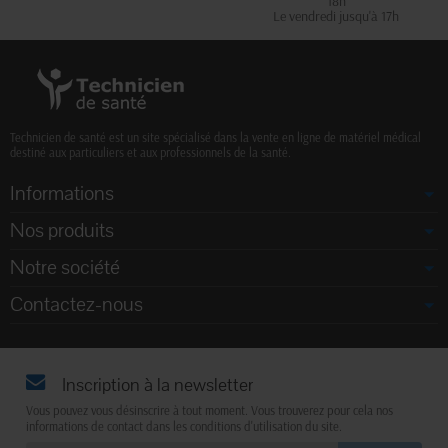
18h
Le vendredi jusqu'à 17h
Technicien de santé est un site spécialisé dans la vente en ligne de matériel médical
destiné aux particuliers et aux professionnels de la santé.
Informations
Nos produits
Notre société
Contactez-nous
Inscription à la newsletter
Vous pouvez vous désinscrire à tout moment. Vous trouverez pour cela nos
informations de contact dans les conditions d'utilisation du site.