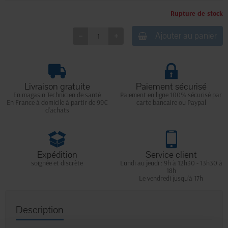
Rupture de stock
Ajouter au panier
Livraison gratuite
Paiement sécurisé
En magasin Technicien de santé
Paiement en ligne 100% sécurisé par
En France à domicile à partir de 99€
carte bancaire ou Paypal
d'achats
Expédition
Service client
soignée et discrète
Lundi au jeudi : 9h à 12h30 - 13h30 à
18h
Le vendredi jusqu'à 17h
Description