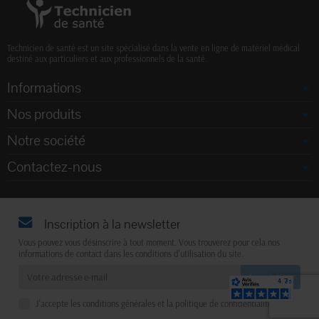
Technicien de santé est un site spécialisé dans la vente en ligne de matériel médical
destiné aux particuliers et aux professionnels de la santé.
Informations
Nos produits
Notre société
Contactez-nous
Inscription à la newsletter
Vous pouvez vous désinscrire à tout moment. Vous trouverez pour cela nos
informations de contact dans les conditions d'utilisation du site.
J'accepte les conditions générales et la politique de confidentialité