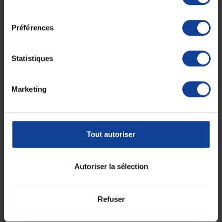
consentement
Préférences
Statistiques
Marketing
Tout autoriser
Autoriser la sélection
Refuser