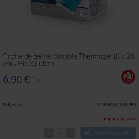
Poche de gel réutilisable Thermogel 10 x 26
cm - Pic Solution
6,90 €
TTC
Référence
ART02012451200000
Rupture de stock
Ajouter au panier