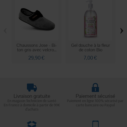
‹
›
Chaussons Jose - Bi-
Gel douche à la fleur
ton gris avec velcro...
de coton Bio
29,90 €
7,00 €
Livraison gratuite
Paiement sécurisé
En magasin Technicien de santé
Paiement en ligne 100% sécurisé par
En France à domicile à partir de 99€
carte bancaire ou Paypal
d'achats