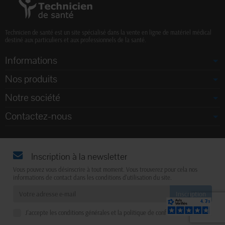
Technicien de santé est un site spécialisé dans la vente en ligne de matériel médical
destiné aux particuliers et aux professionnels de la santé.
Informations
Nos produits
Notre société
Contactez-nous
Inscription à la newsletter
Vous pouvez vous désinscrire à tout moment. Vous trouverez pour cela nos
informations de contact dans les conditions d'utilisation du site.
J'accepte les conditions générales et la politique de confidentialité