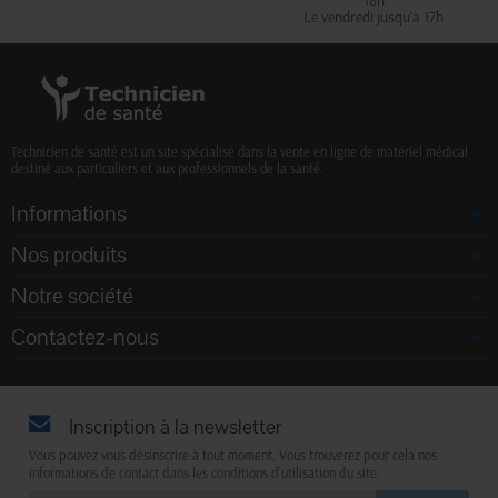
Le vendredi jusqu'à 17h
Technicien de santé est un site spécialisé dans la vente en ligne de matériel médical
destiné aux particuliers et aux professionnels de la santé.
Informations
Nos produits
Notre société
Contactez-nous
Inscription à la newsletter
Vous pouvez vous désinscrire à tout moment. Vous trouverez pour cela nos
informations de contact dans les conditions d'utilisation du site.