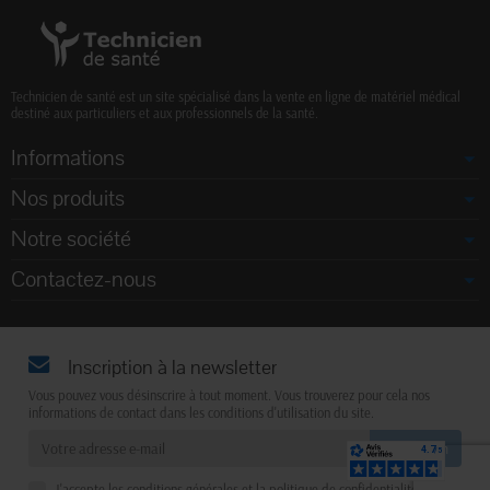
Technicien de santé est un site spécialisé dans la vente en ligne de matériel médical
destiné aux particuliers et aux professionnels de la santé.
Informations
Nos produits
Notre société
Contactez-nous
Inscription à la newsletter
Vous pouvez vous désinscrire à tout moment. Vous trouverez pour cela nos
informations de contact dans les conditions d'utilisation du site.
J'accepte les conditions générales et la politique de confidentialité