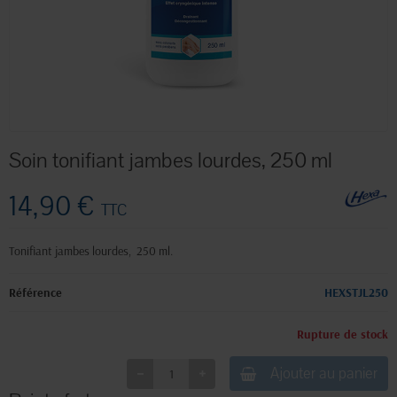
Soin tonifiant jambes lourdes, 250 ml
14,90 €
TTC
Tonifiant jambes lourdes, 250 ml.
Référence
HEXSTJL250
Rupture de stock
Ajouter au panier