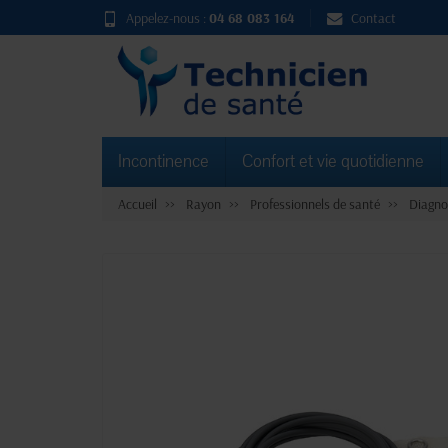
Appelez-nous :
04 68 083 164
Contact
Incontinence
Confort et vie quotidienne
Accueil
Rayon
Professionnels de santé
Diagno