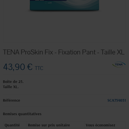
TENA ProSkin Fix - Fixation Pant - Taille XL
43,90 €
TTC
Boîte de 25.
Taille XL.
Référence
SCA754031
Remises quantitatives
Quantité
Remise sur prix unitaire
Vous économisez