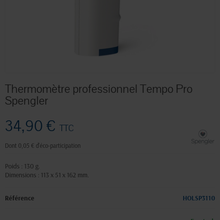
Thermomètre professionnel Tempo Pro
Spengler
34,90 €
TTC
Dont 0,05 € d'éco-participation
Poids : 130 g.
Dimensions : 113 x 51 x 162 mm.
Référence
HOLSP3110