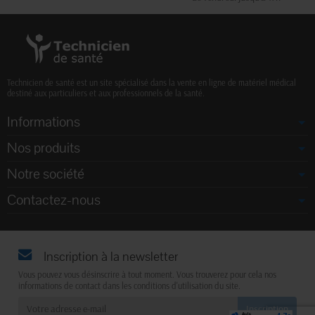
Technicien de santé est un site spécialisé dans la vente en ligne de matériel médical
destiné aux particuliers et aux professionnels de la santé.
Informations
Nos produits
Notre société
Contactez-nous
Inscription à la newsletter
Vous pouvez vous désinscrire à tout moment. Vous trouverez pour cela nos
informations de contact dans les conditions d'utilisation du site.