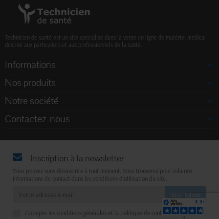
Technicien de santé est un site spécialisé dans la vente en ligne de matériel médical
destiné aux particuliers et aux professionnels de la santé.
Informations
Nos produits
Notre société
Contactez-nous
Inscription à la newsletter
Vous pouvez vous désinscrire à tout moment. Vous trouverez pour cela nos
informations de contact dans les conditions d'utilisation du site.
J'accepte les conditions générales et la politique de confidentialité