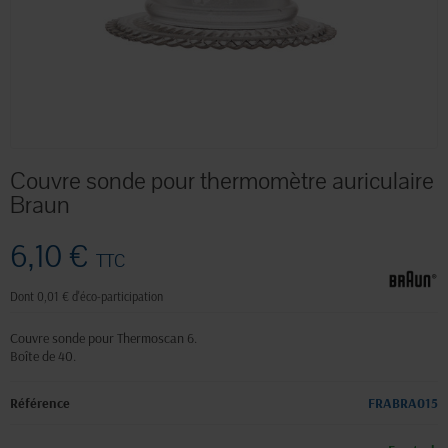
Couvre sonde pour thermomètre auriculaire
Braun
6,10 €
TTC
Dont 0,01 € d'éco-participation
Couvre sonde pour Thermoscan 6.
Boîte de 40.
Référence
FRABRA015