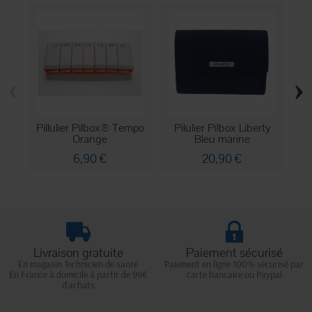
‹
›
Pillulier Pilbox® Tempo
Pilulier Pilbox Liberty
Orange
Bleu marine
6,90 €
20,90 €
Livraison gratuite
Paiement sécurisé
En magasin Technicien de santé
Paiement en ligne 100% sécurisé par
En France à domicile à partir de 99€
carte bancaire ou Paypal
d'achats