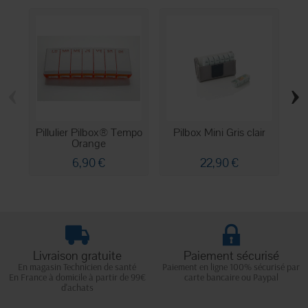
‹
›
Pillulier Pilbox® Tempo
Pilbox Mini Gris clair
Orange
6,90 €
22,90 €
Livraison gratuite
Paiement sécurisé
En magasin Technicien de santé
Paiement en ligne 100% sécurisé par
En France à domicile à partir de 99€
carte bancaire ou Paypal
d'achats