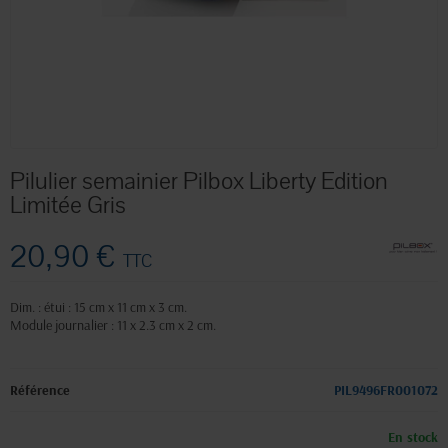
Pilulier semainier Pilbox Liberty Edition
Limitée Gris
20,90 €
TTC
Dim. : étui : 15 cm x 11 cm x 3 cm.
Module journalier : 11 x 2.3 cm x 2 cm.
Référence
PIL9496FR001072
En stock