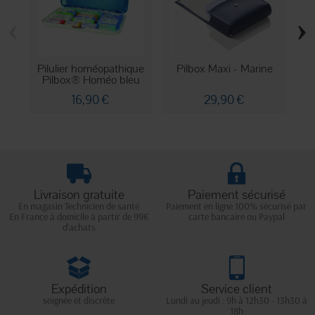
‹
›
Pilulier homéopathique
Pilbox Maxi - Marine
Pilbox® Homéo bleu
16,90 €
29,90 €
Livraison gratuite
Paiement sécurisé
En magasin Technicien de santé
Paiement en ligne 100% sécurisé par
En France à domicile à partir de 99€
carte bancaire ou Paypal
d'achats
Expédition
Service client
soignée et discrète
Lundi au jeudi : 9h à 12h30 - 13h30 à
18h