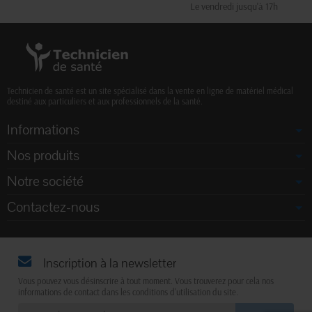
Le vendredi jusqu'à 17h
Technicien de santé est un site spécialisé dans la vente en ligne de matériel médical
destiné aux particuliers et aux professionnels de la santé.
Informations
Nos produits
Notre société
Contactez-nous
Inscription à la newsletter
Vous pouvez vous désinscrire à tout moment. Vous trouverez pour cela nos
informations de contact dans les conditions d'utilisation du site.