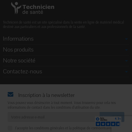
Technicien de santé est un site spécialisé dans la vente en ligne de matériel médical
destiné aux particuliers et aux professionnels de la santé.
Informations
Nos produits
Notre société
Contactez-nous
Inscription à la newsletter
Vous pouvez vous désinscrire à tout moment. Vous trouverez pour cela nos
informations de contact dans les conditions d'utilisation du site.
J'accepte les conditions générales et la politique de confidentialité